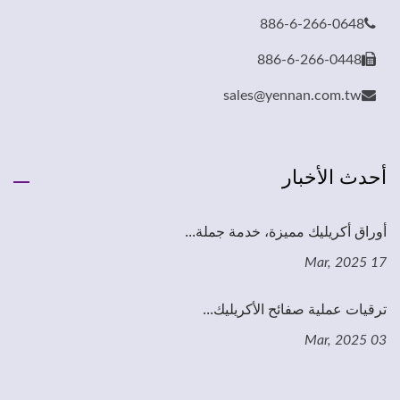
886-6-266-0648
886-6-266-0448
sales@yennan.com.tw
أحدث الأخبار
أوراق أكريليك مميزة، خدمة جملة...
17 Mar, 2025
ترقيات عملية صفائح الأكريليك...
03 Mar, 2025