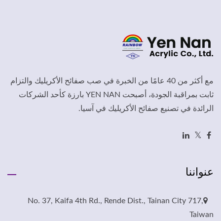
مع أكثر من 40 عامًا من الخبرة في صب صفائح الأكريليك والتزام
ثابت بمراقبة الجودة، أصبحت YEN NAN بارزة كأحد الشركات
الرائدة في تصنيع صفائح الأكريليك في آسيا.
عنواننا
No. 37, Kaifa 4th Rd., Rende Dist., Tainan City 717,
Taiwan