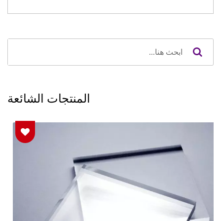
المنتجات الشائعة