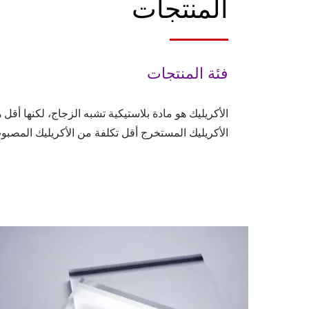
المنتجات
فئة المنتجات
الأكريليك هو مادة بلاستيكية تشبه الزجاج، لكنها أقل
الأكريليك المستخرج أقل تكلفة من الأكريليك المصبو