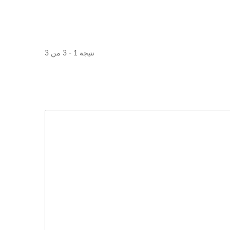
نتيجة 1 - 3 من 3