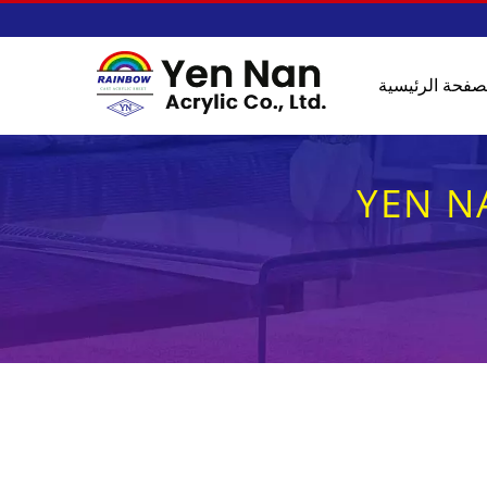
صفحة الرئيسية