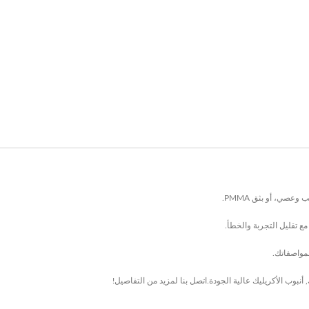
عصي، أو بثق PMMA.
 تقليل التجربة والخطأ.
مواصفاتك.
,
أنبوب الأكريليك
عالية الجودة.
اتصل بنا
لمزيد من التفاصيل!