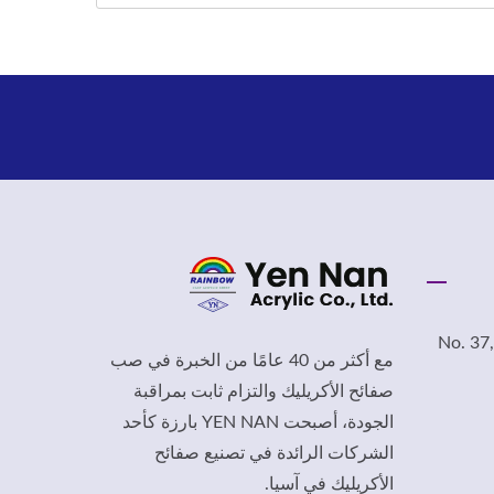
No. 37,
مع أكثر من 40 عامًا من الخبرة في صب
صفائح الأكريليك والتزام ثابت بمراقبة
الجودة، أصبحت YEN NAN بارزة كأحد
الشركات الرائدة في تصنيع صفائح
الأكريليك في آسيا.