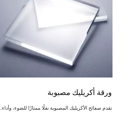
ورقة أكريليك مصبوبة
تقدم صفائح الأكريليك المصبوبة نقلًا ممتازًا للضوء، وأداء...