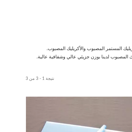
أكريليك المستمر المصبوب والأكريليك المصبوب.
ك المصبوب لدينا بوزن جزيئي عالي وشفافية عالية.
نتيجة 1 - 3 من 3