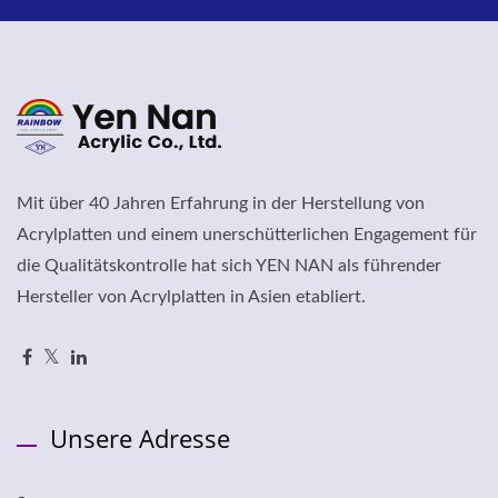
Mit über 40 Jahren Erfahrung in der Herstellung von
Acrylplatten und einem unerschütterlichen Engagement für
die Qualitätskontrolle hat sich YEN NAN als führender
Hersteller von Acrylplatten in Asien etabliert.
Unsere Adresse