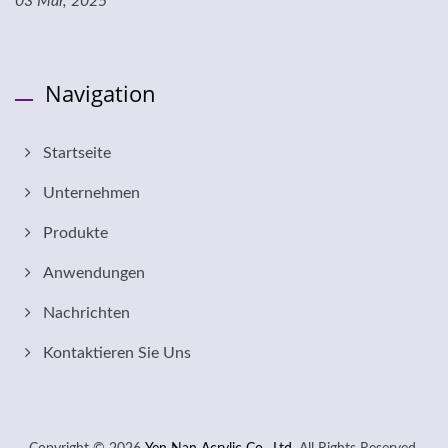
03 Mar, 2025
Navigation
Startseite
Unternehmen
Produkte
Anwendungen
Nachrichten
Kontaktieren Sie Uns