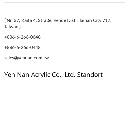
['Nr. 37, Kaifa 4. Straße, Rende Dist., Tainan City 717,
Taiwan']
+886-6-266-0648
+886-6-266-0448
sales@yennan.com.tw
Yen Nan Acrylic Co., Ltd. Standort