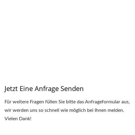
Jetzt Eine Anfrage Senden
Für weitere Fragen füllen Sie bitte das Anfrageformular aus,
wir werden uns so schnell wie möglich bei Ihnen melden.
Vielen Dank!