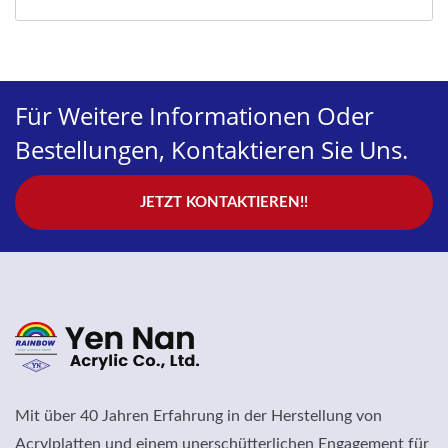
Für Weitere Informationen Oder
Bestellungen, Kontaktieren Sie Uns.
JETZT KONTAKTIEREN!!
Mit über 40 Jahren Erfahrung in der Herstellung von
Acrylplatten und einem unerschütterlichen Engagement für