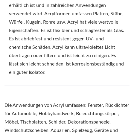
erhältlich ist und in zahlreichen Anwendungen
verwendet wird. Acrylformen umfassen Platten, Stäbe,
Würfel, Kugeln, Rohre usw. Acryl hat viele wertvolle
Eigenschaften. Es ist flexibler und schlagfester als Glas.
Es ist abriebfest und resistent gegen UV- und
chemische Schäden. Acryl kann ultraviolettes Licht
übertragen oder filtern und ist leicht zu reinigen. Es
lässt sich leicht schneiden, ist korrosionsbeständig und
ein guter Isolator.
Die Anwendungen von Acryl umfassen: Fenster, Rücklichter
für Automobile, Hobbyhandwerk, Beleuchtungskörper,
Möbel, Tischplatten, Schilder, Dekorationspaneele,
Windschutzscheiben, Aquarien, Spielzeug, Geräte und