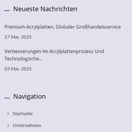
Neueste Nachrichten
Premium-Acrylplatten, Globaler Großhandelsservice
17 Mar, 2025
Verbesserungen Im Acrylplattenprozess Und
Technologische...
03 Mar, 2025
Navigation
Startseite
Unternehmen