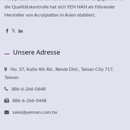
die Qualitätskontrolle hat sich YEN NAN als führender
Hersteller von Acrylplatten in Asien etabliert.
Unsere Adresse
No. 37, Kaifa 4th Rd., Rende Dist., Tainan City 717,
Taiwan
886-6-266-0648
886-6-266-0448
sales@yennan.com.tw