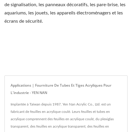
de signalisation, les panneaux décoratifs, les pare-brise, les
aquariums, les jouets, les appareils électroménagers et les
écrans de sécurité.
Applications | Fourniture De Tubes Et Tiges Acryliques Pour
L'industrie - YEN NAN
Implantée à Taïwan depuis 1987, Yen Nan Acrylic Co., Ltd. est un
fabricant de feuilles en acrylique coulé. Leurs feuilles et tubes en
acrylique comprennent des feuilles en acrylique coulé, du plexiglas
transparent, des feuilles en acrylique transparent, des feuilles en