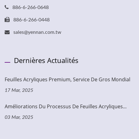
886-6-266-0648
886-6-266-0448
sales@yennan.com.tw
Dernières Actualités
Feuilles Acryliques Premium, Service De Gros Mondial
17 Mar, 2025
Améliorations Du Processus De Feuilles Acryliques...
03 Mar, 2025