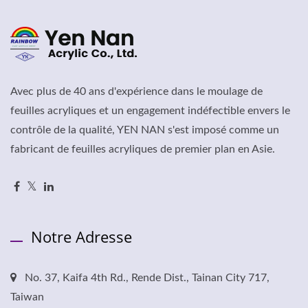
Avec plus de 40 ans d'expérience dans le moulage de
feuilles acryliques et un engagement indéfectible envers le
contrôle de la qualité, YEN NAN s'est imposé comme un
fabricant de feuilles acryliques de premier plan en Asie.
Notre Adresse
No. 37, Kaifa 4th Rd., Rende Dist., Tainan City 717,
Taiwan