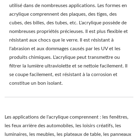
utilisé dans de nombreuses applications. Les formes en
acrylique comprennent des plaques, des tiges, des
cubes, des billes, des tubes, etc. L'acrylique possède de
nombreuses propriétés précieuses. Il est plus flexible et
résistant aux chocs que le verre. Il est résistant à
l'abrasion et aux dommages causés par les UV et les
produits chimiques. L'acrylique peut transmettre ou
filtrer la lumière ultraviolette et se nettoie facilement. Il
se coupe facilement, est résistant à la corrosion et
constitue un bon isolant.
Les applications de l'acrylique comprennent : les fenêtres,
les feux arrière des automobiles, les loisirs créatifs, les
luminaires, les meubles, les plateaux de table, les panneaux