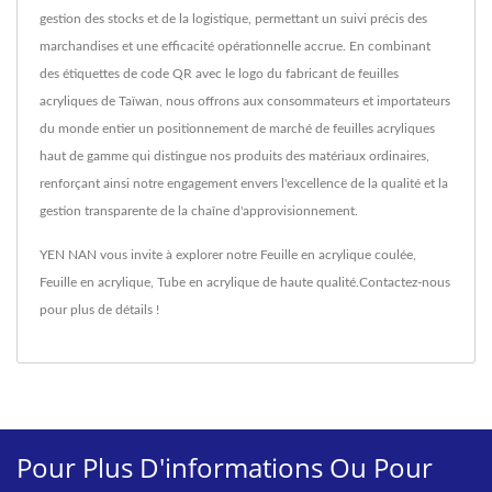
gestion des stocks et de la logistique, permettant un suivi précis des
marchandises et une efficacité opérationnelle accrue. En combinant
des étiquettes de code QR avec le logo du fabricant de feuilles
acryliques de Taïwan, nous offrons aux consommateurs et importateurs
du monde entier un positionnement de marché de feuilles acryliques
haut de gamme qui distingue nos produits des matériaux ordinaires,
renforçant ainsi notre engagement envers l'excellence de la qualité et la
gestion transparente de la chaîne d'approvisionnement.
YEN NAN vous invite à explorer notre
Feuille en acrylique coulée
,
Feuille en acrylique
,
Tube en acrylique
de haute qualité.
Contactez-nous
pour plus de détails !
Pour Plus D'informations Ou Pour