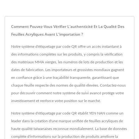
Comment Pouvez-Vous Vérifier L'authenticité Et La Qualité Des
Feuilles Acryliques Avant L'importation ?
Notre système d'étiquetage par code QR offre un accès instantané à
des informations complètes sur les produits, y compris la vérification
des matériaux MMA vierges, les numéros de lots de production et les
dates de fabrication. Les importateurs et grossistes mondiaux gagnent
en confiance grâce à une traçabilité transparente, garantissant que
chaque feuille respecte des normes de qualité élevées. Contactez-nous
pour découvrir comment notre système de suivi avancé protège votre
investissement et renforce votre position sur le marché.
Notre système d'étiquetage par code QR établit YEN NAN comme un
leader dans la création d'une marque unifiée de feuilles acryliques de
haute qualité taïwanaises reconnue mondialement. La base de données
complète d'informations sur la production de produits améliore la