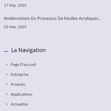
17 Mar, 2025
Améliorations Du Processus De Feuilles Acryliques...
03 Mar, 2025
La Navigation
Page D'accueil
Entreprise
Produits
Applications
Actualités