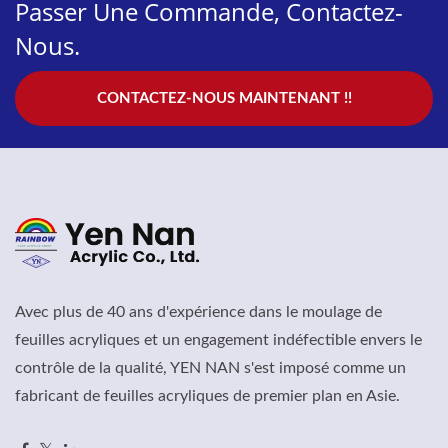
Passer Une Commande, Contactez-
Nous.
CONTACTEZ-NOUS MAINTENANT !!
Avec plus de 40 ans d'expérience dans le moulage de
feuilles acryliques et un engagement indéfectible envers le
contrôle de la qualité, YEN NAN s'est imposé comme un
fabricant de feuilles acryliques de premier plan en Asie.