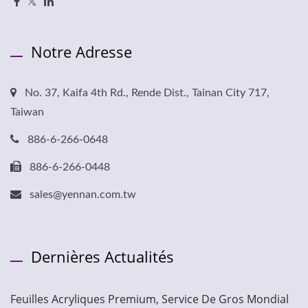
Notre Adresse
No. 37, Kaifa 4th Rd., Rende Dist., Tainan City 717,
Taiwan
886-6-266-0648
886-6-266-0448
sales@yennan.com.tw
Dernières Actualités
Feuilles Acryliques Premium, Service De Gros Mondial