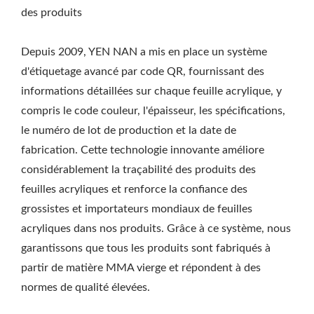
des produits
Depuis 2009, YEN NAN a mis en place un système
d'étiquetage avancé par code QR, fournissant des
informations détaillées sur chaque feuille acrylique, y
compris le code couleur, l'épaisseur, les spécifications,
le numéro de lot de production et la date de
fabrication. Cette technologie innovante améliore
considérablement la traçabilité des produits des
feuilles acryliques et renforce la confiance des
grossistes et importateurs mondiaux de feuilles
acryliques dans nos produits. Grâce à ce système, nous
garantissons que tous les produits sont fabriqués à
partir de matière MMA vierge et répondent à des
normes de qualité élevées.