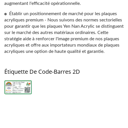
augmentant l'efficacité opérationnelle.
Établir un positionnement de marché pour les plaques
acryliques premium - Nous suivons des normes sectorielles
pour garantir que les plaques Yen Nan Acrylic se distinguent
sur le marché des autres matériaux ordinaires. Cette
stratégie aide à renforcer l'image premium de nos plaques
acryliques et offre aux importateurs mondiaux de plaques
acryliques une option de haute qualité et garantie.
Étiquette De Code-Barres 2D