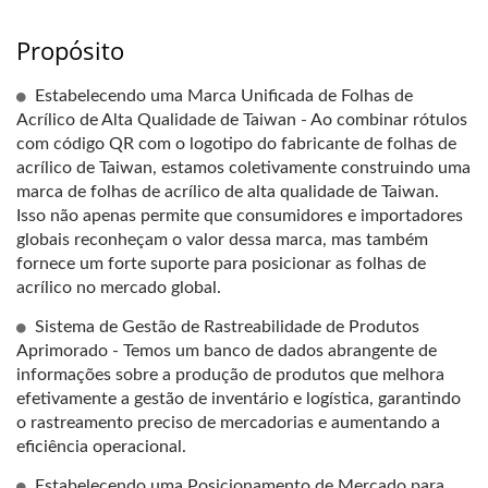
Propósito
Estabelecendo uma Marca Unificada de Folhas de
Acrílico de Alta Qualidade de Taiwan - Ao combinar rótulos
com código QR com o logotipo do fabricante de folhas de
acrílico de Taiwan, estamos coletivamente construindo uma
marca de folhas de acrílico de alta qualidade de Taiwan.
Isso não apenas permite que consumidores e importadores
globais reconheçam o valor dessa marca, mas também
fornece um forte suporte para posicionar as folhas de
acrílico no mercado global.
Sistema de Gestão de Rastreabilidade de Produtos
Aprimorado - Temos um banco de dados abrangente de
informações sobre a produção de produtos que melhora
efetivamente a gestão de inventário e logística, garantindo
o rastreamento preciso de mercadorias e aumentando a
eficiência operacional.
Estabelecendo uma Posicionamento de Mercado para