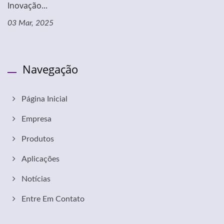
Inovação...
03 Mar, 2025
Navegação
Página Inicial
Empresa
Produtos
Aplicações
Notícias
Entre Em Contato