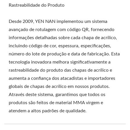
Rastreabilidade do Produto
Desde 2009, YEN NAN implementou um sistema
avançado de rotulagem com código QR, fornecendo
informações detalhadas sobre cada chapa de acrílico,
incluindo código de cor, espessura, especificações,
número do lote de produção e data de fabricação. Esta
tecnologia inovadora melhora significativamente a
rastreabilidade do produto das chapas de acrílico e
aumenta a confiança dos atacadistas e importadores
globais de chapas de acrílico em nossos produtos.
Através deste sistema, garantimos que todos os
produtos são feitos de material MMA virgem e
atendem a altos padrões de qualidade.