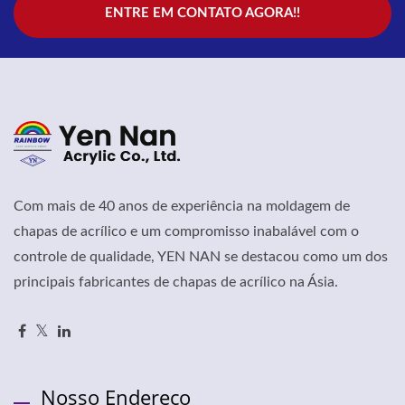
ENTRE EM CONTATO AGORA!!
Com mais de 40 anos de experiência na moldagem de
chapas de acrílico e um compromisso inabalável com o
controle de qualidade, YEN NAN se destacou como um dos
principais fabricantes de chapas de acrílico na Ásia.
Nosso Endereço