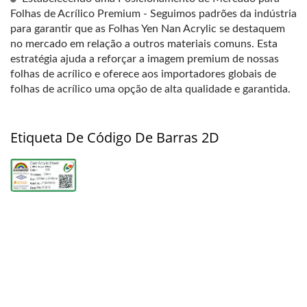
Folhas de Acrílico Premium - Seguimos padrões da indústria
para garantir que as Folhas Yen Nan Acrylic se destaquem
no mercado em relação a outros materiais comuns. Esta
estratégia ajuda a reforçar a imagem premium de nossas
folhas de acrílico e oferece aos importadores globais de
folhas de acrílico uma opção de alta qualidade e garantida.
Etiqueta De Código De Barras 2D