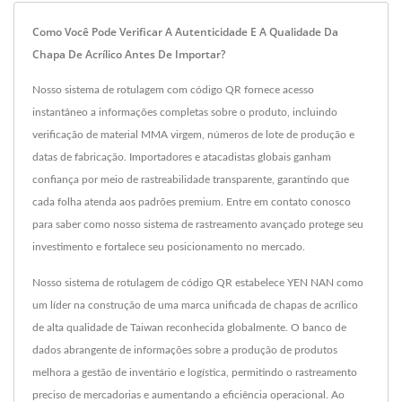
Como Você Pode Verificar A Autenticidade E A Qualidade Da
Chapa De Acrílico Antes De Importar?
Nosso sistema de rotulagem com código QR fornece acesso
instantâneo a informações completas sobre o produto, incluindo
verificação de material MMA virgem, números de lote de produção e
datas de fabricação. Importadores e atacadistas globais ganham
confiança por meio de rastreabilidade transparente, garantindo que
cada folha atenda aos padrões premium. Entre em contato conosco
para saber como nosso sistema de rastreamento avançado protege seu
investimento e fortalece seu posicionamento no mercado.
Nosso sistema de rotulagem de código QR estabelece YEN NAN como
um líder na construção de uma marca unificada de chapas de acrílico
de alta qualidade de Taiwan reconhecida globalmente. O banco de
dados abrangente de informações sobre a produção de produtos
melhora a gestão de inventário e logística, permitindo o rastreamento
preciso de mercadorias e aumentando a eficiência operacional. Ao