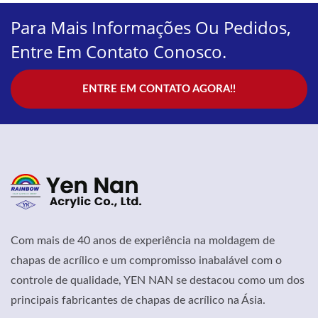
Para Mais Informações Ou Pedidos,
Entre Em Contato Conosco.
ENTRE EM CONTATO AGORA!!
Com mais de 40 anos de experiência na moldagem de
chapas de acrílico e um compromisso inabalável com o
controle de qualidade, YEN NAN se destacou como um dos
principais fabricantes de chapas de acrílico na Ásia.