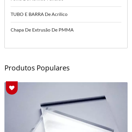
TUBO E BARRA De Acrílico
Chapa De Extrusão De PMMA
Produtos Populares