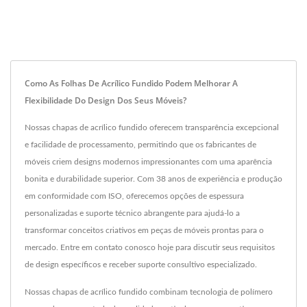
Como As Folhas De Acrílico Fundido Podem Melhorar A
Flexibilidade Do Design Dos Seus Móveis?
Nossas chapas de acrílico fundido oferecem transparência excepcional
e facilidade de processamento, permitindo que os fabricantes de
móveis criem designs modernos impressionantes com uma aparência
bonita e durabilidade superior. Com 38 anos de experiência e produção
em conformidade com ISO, oferecemos opções de espessura
personalizadas e suporte técnico abrangente para ajudá-lo a
transformar conceitos criativos em peças de móveis prontas para o
mercado. Entre em contato conosco hoje para discutir seus requisitos
de design específicos e receber suporte consultivo especializado.
Nossas chapas de acrílico fundido combinam tecnologia de polímero