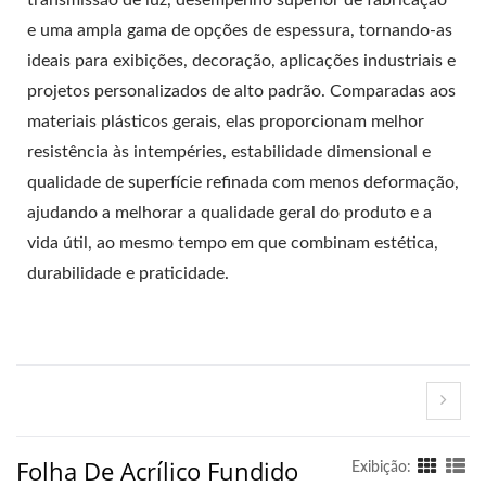
transmissão de luz, desempenho superior de fabricação
e uma ampla gama de opções de espessura, tornando-as
ideais para exibições, decoração, aplicações industriais e
projetos personalizados de alto padrão. Comparadas aos
materiais plásticos gerais, elas proporcionam melhor
resistência às intempéries, estabilidade dimensional e
qualidade de superfície refinada com menos deformação,
ajudando a melhorar a qualidade geral do produto e a
vida útil, ao mesmo tempo em que combinam estética,
durabilidade e praticidade.
Folha De Acrílico Fundido
Exibição: