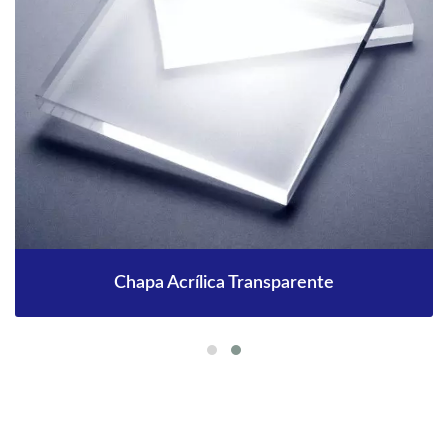
Chapa Acrílica Transparente