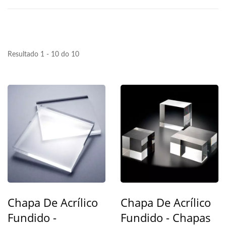
Resultado 1 - 10 do 10
Chapa De Acrílico
Chapa De Acrílico
Fundido -
Fundido - Chapas