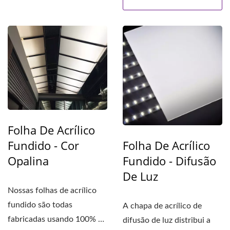
Folha De Acrílico
Fundido - Cor
Folha De Acrílico
Opalina
Fundido - Difusão
De Luz
Nossas folhas de acrílico
fundido são todas
A chapa de acrílico de
fabricadas usando 100% de
difusão de luz distribui a