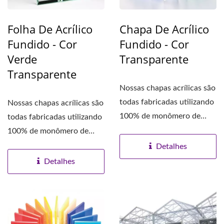
Folha De Acrílico
Chapa De Acrílico
Fundido - Cor
Fundido - Cor
Verde
Transparente
Transparente
Nossas chapas acrílicas são
todas fabricadas utilizando
Nossas chapas acrílicas são
100% de monômero de
todas fabricadas utilizando
metacrilato...
100% de monômero de
metacrilato...
Detalhes
Detalhes