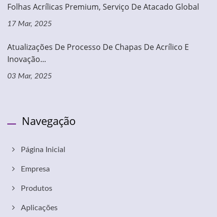
Folhas Acrílicas Premium, Serviço De Atacado Global
17 Mar, 2025
Atualizações De Processo De Chapas De Acrílico E
Inovação...
03 Mar, 2025
Navegação
Página Inicial
Empresa
Produtos
Aplicações