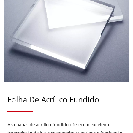
Folha De Acrílico Fundido
As chapas de acrílico fundido oferecem excelente