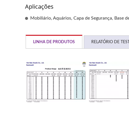
Aplicações
Mobiliário, Aquários, Capa de Segurança, Base d
LINHA DE PRODUTOS
RELATÓRIO DE TES