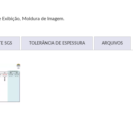
e Exibição, Moldura de Imagem.
TE SGS
TOLERÂNCIA DE ESPESSURA
ARQUIVOS