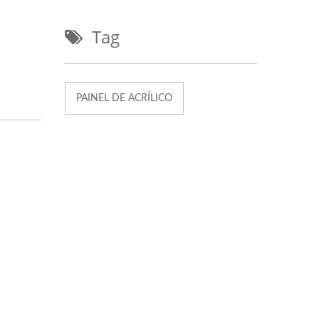
Tag
PAINEL DE ACRÍLICO