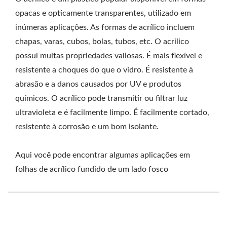
opacas e opticamente transparentes, utilizado em
inúmeras aplicações. As formas de acrílico incluem
chapas, varas, cubos, bolas, tubos, etc. O acrílico
possui muitas propriedades valiosas. É mais flexível e
resistente a choques do que o vidro. É resistente à
abrasão e a danos causados por UV e produtos
químicos. O acrílico pode transmitir ou filtrar luz
ultravioleta e é facilmente limpo. É facilmente cortado,
resistente à corrosão e um bom isolante.
Aqui você pode encontrar algumas aplicações em
folhas de acrílico fundido de um lado fosco