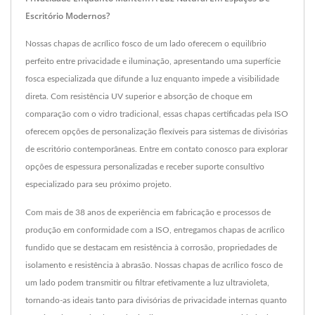
Escritório Modernos?
Nossas chapas de acrílico fosco de um lado oferecem o equilíbrio
perfeito entre privacidade e iluminação, apresentando uma superfície
fosca especializada que difunde a luz enquanto impede a visibilidade
direta. Com resistência UV superior e absorção de choque em
comparação com o vidro tradicional, essas chapas certificadas pela ISO
oferecem opções de personalização flexíveis para sistemas de divisórias
de escritório contemporâneas. Entre em contato conosco para explorar
opções de espessura personalizadas e receber suporte consultivo
especializado para seu próximo projeto.
Com mais de 38 anos de experiência em fabricação e processos de
produção em conformidade com a ISO, entregamos chapas de acrílico
fundido que se destacam em resistência à corrosão, propriedades de
isolamento e resistência à abrasão. Nossas chapas de acrílico fosco de
um lado podem transmitir ou filtrar efetivamente a luz ultravioleta,
tornando-as ideais tanto para divisórias de privacidade internas quanto