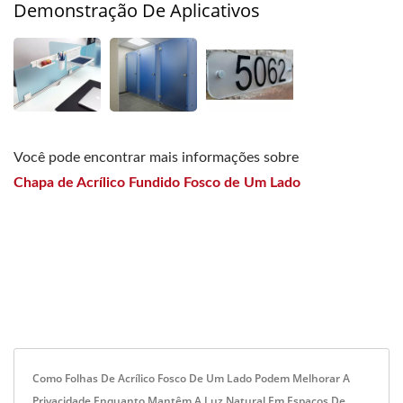
Demonstração De Aplicativos
Você pode encontrar mais informações sobre
Chapa de Acrílico Fundido Fosco de Um Lado
Como Folhas De Acrílico Fosco De Um Lado Podem Melhorar A
Privacidade Enquanto Mantêm A Luz Natural Em Espaços De