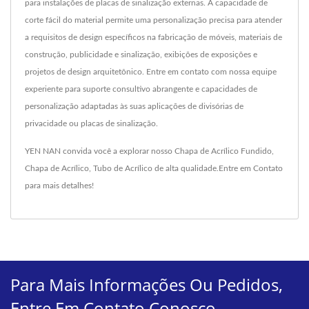
para instalações de placas de sinalização externas. A capacidade de
corte fácil do material permite uma personalização precisa para atender
a requisitos de design específicos na fabricação de móveis, materiais de
construção, publicidade e sinalização, exibições de exposições e
projetos de design arquitetônico. Entre em contato com nossa equipe
experiente para suporte consultivo abrangente e capacidades de
personalização adaptadas às suas aplicações de divisórias de
privacidade ou placas de sinalização.
YEN NAN convida você a explorar nosso
Chapa de Acrílico Fundido
,
Chapa de Acrílico
,
Tubo de Acrílico
de alta qualidade.
Entre em Contato
para mais detalhes!
Para Mais Informações Ou Pedidos,
Entre Em Contato Conosco.