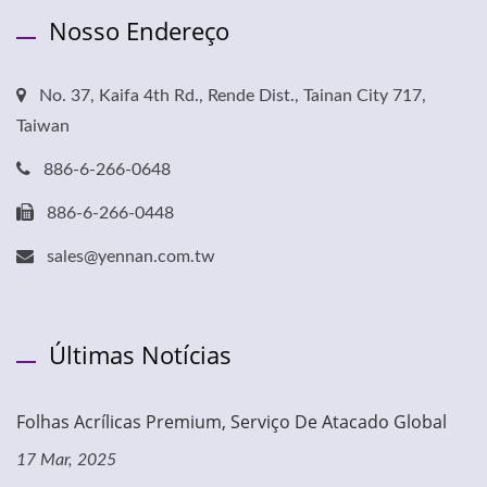
Nosso Endereço
No. 37, Kaifa 4th Rd., Rende Dist., Tainan City 717,
Taiwan
886-6-266-0648
886-6-266-0448
sales@yennan.com.tw
Últimas Notícias
Folhas Acrílicas Premium, Serviço De Atacado Global
17 Mar, 2025