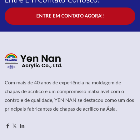
ENTRE EM CONTATO AGORA!!
Com mais de 40 anos de experiência na moldagem de
chapas de acrílico e um compromisso inabalável com o
controle de qualidade, YEN NAN se destacou como um dos
principais fabricantes de chapas de acrílico na Ásia.