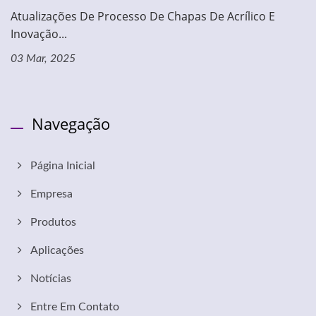
Atualizações De Processo De Chapas De Acrílico E
Inovação...
03 Mar, 2025
Navegação
Página Inicial
Empresa
Produtos
Aplicações
Notícias
Entre Em Contato