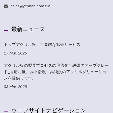
sales@yennan.com.tw
最新ニュース
トップアクリル板、世界的な卸売サービス
17 Mar, 2025
アクリル板の製造プロセスの最適化と設備のアップグレー
ド_高透明度、高平滑度、高純度のアクリルソリューショ
ンを提供します。
03 Mar, 2025
ウェブサイトナビゲーション