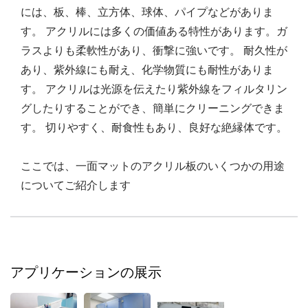
には、板、棒、立方体、球体、パイプなどがありま
す。 アクリルには多くの価値ある特性があります。ガ
ラスよりも柔軟性があり、衝撃に強いです。 耐久性が
あり、紫外線にも耐え、化学物質にも耐性がありま
す。 アクリルは光源を伝えたり紫外線をフィルタリン
グしたりすることができ、簡単にクリーニングできま
す。 切りやすく、耐食性もあり、良好な絶縁体です。
ここでは、一面マットのアクリル板のいくつかの用途
についてご紹介します
アプリケーションの展示