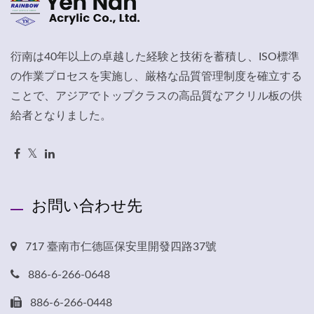
衍南は40年以上の卓越した経験と技術を蓄積し、ISO標準
の作業プロセスを実施し、厳格な品質管理制度を確立する
ことで、アジアでトップクラスの高品質なアクリル板の供
給者となりました。
お問い合わせ先
717 臺南市仁德區保安里開發四路37號
886-6-266-0648
886-6-266-0448