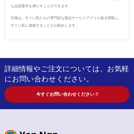
な品質要件を満たすことができます。
衍南は、すぐに私たちの専門的な製品サービス
アクリル板
を閲覧し、
すぐに私に連絡
することをお勧めします。
詳細情報やご注文については、お気軽
にお問い合わせください。
今すぐお問い合わせください !!