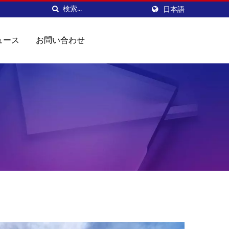
日本語
ュース
お問い合わせ