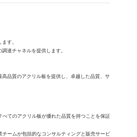
します。
の調達チャネルを提供します。
最高品質のアクリル板を提供し、卓越した品質、サ
すべてのアクリル板が優れた品質を持つことを保証
業チームが包括的なコンサルティングと販売サービ