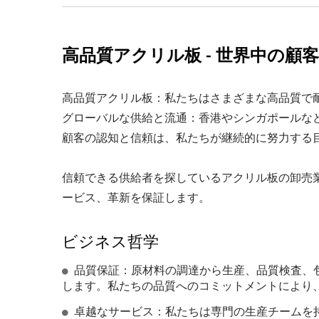
高品質アクリル板 - 世界中の顧
高品質アクリル板：私たちはさまざまな高品質で
グローバルな供給と流通：香港やシンガポールな
顧客の認知と信頼は、私たちが継続的に努力する
信頼できる供給者を探しているアクリル板の卸売
ービス、革新を保証します。
ビジネス哲学
品質保証：原材料の調達から生産、品質検査、
します。私たちの品質へのコミットメントにより
卓越なサービス：私たちは専門の生産チームを