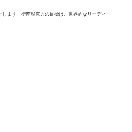
たします。衍南壓克力の目標は、世界的なリーディ