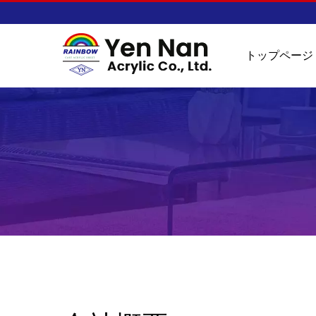
トップページ