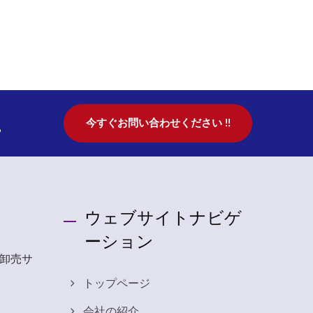
。
今すぐお問い合わせください !!
ウェブサイトナビゲ
ーション
卸売サ
トップページ
会社の紹介