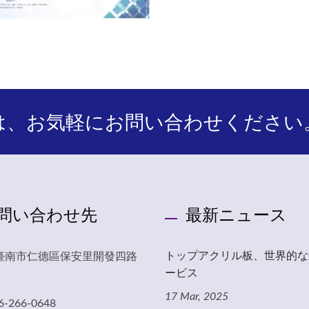
は、お気軽にお問い合わせください
問い合わせ先
最新ニュース
トップアクリル板、世界的な
7 臺南市仁德區保安里開發四路
ービス
17 Mar, 2025
6-266-0648