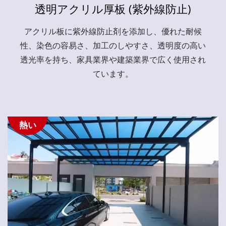
透明アクリル厚板 (紫外線防止)
アクリル板に紫外線防止剤を添加し、優れた耐候
性、染色の容易さ、加工のしやすさ、透明度の高い
透光率を持ち、家具業界や建築業界で広く使用され
ています。
熱い