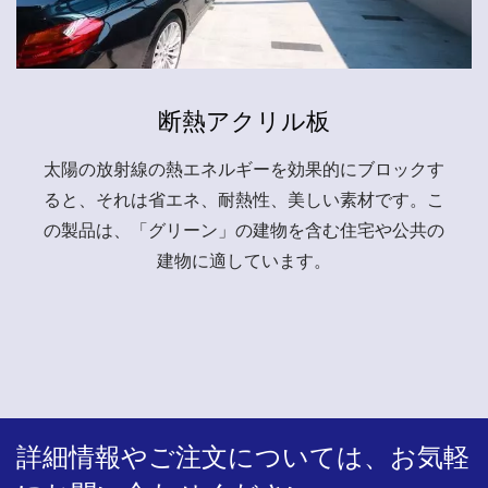
断熱アクリル板
太陽の放射線の熱エネルギーを効果的にブロックす
ると、それは省エネ、耐熱性、美しい素材です。こ
の製品は、「グリーン」の建物を含む住宅や公共の
建物に適しています。
詳細情報やご注文については、お気軽