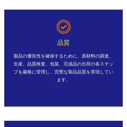
品質
製品の優良性を確保するために、原材料の調達、
生産、品質検査、包装、完成品の出荷の各ステッ
プを厳格に管理し、完璧な製品品質を実現してい
ます。