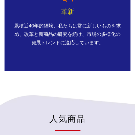
革新
累積近40年的経験、私たちは常に新しいものを求
め、改革と新商品の研究を続け、市場の多様化の
発展トレンドに適応しています。
人気商品