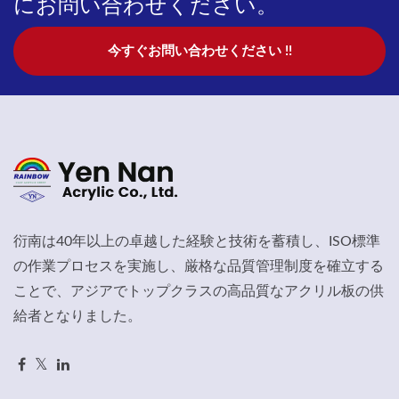
にお問い合わせください。
今すぐお問い合わせください !!
衍南は40年以上の卓越した経験と技術を蓄積し、ISO標準
の作業プロセスを実施し、厳格な品質管理制度を確立する
ことで、アジアでトップクラスの高品質なアクリル板の供
給者となりました。