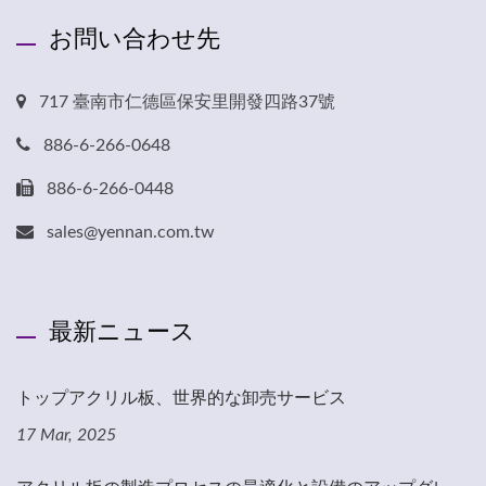
お問い合わせ先
717 臺南市仁德區保安里開發四路37號
886-6-266-0648
886-6-266-0448
sales@yennan.com.tw
最新ニュース
トップアクリル板、世界的な卸売サービス
17 Mar, 2025