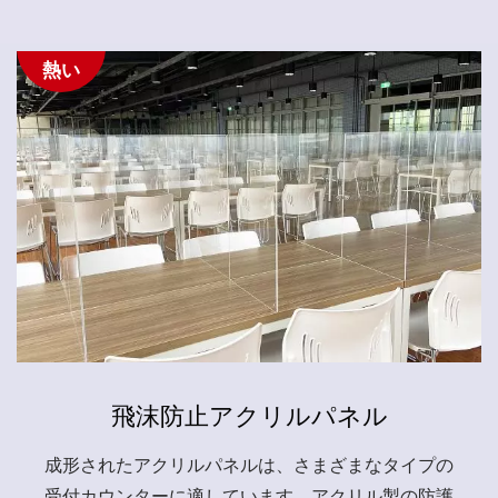
熱い
飛沫防止アクリルパネル
成形されたアクリルパネルは、さまざまなタイプの
受付カウンターに適しています。アクリル製の防護