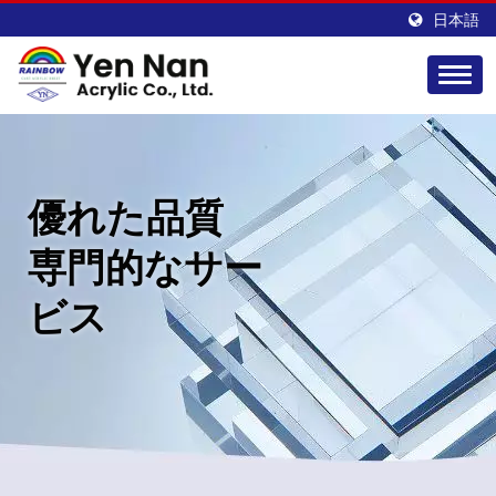
日本語
優れた品質
専門的なサー
ビス