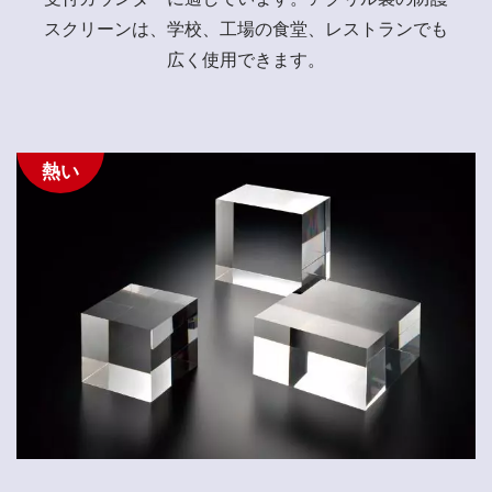
スクリーンは、学校、工場の食堂、レストランでも
広く使用できます。
熱い