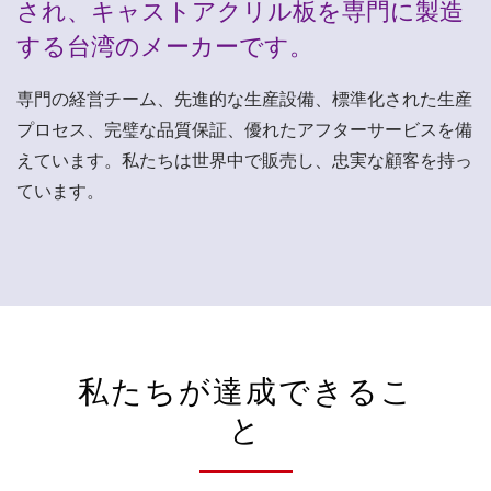
され、キャストアクリル板を専門に製造
する台湾のメーカーです。
専門の経営チーム、先進的な生産設備、標準化された生産
プロセス、完璧な品質保証、優れたアフターサービスを備
えています。私たちは世界中で販売し、忠実な顧客を持っ
ています。
私たちが達成できるこ
と