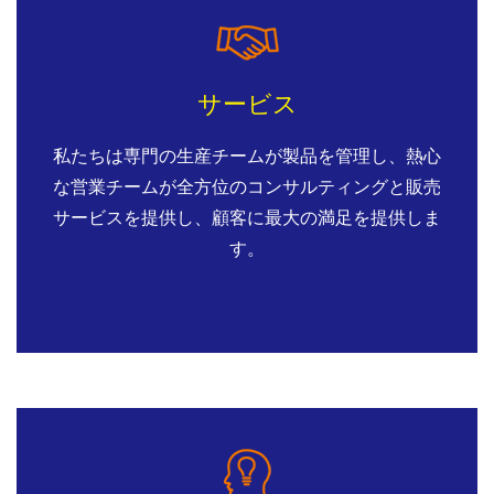
サービス
私たちは専門の生産チームが製品を管理し、熱心
な営業チームが全方位のコンサルティングと販売
サービスを提供し、顧客に最大の満足を提供しま
す。