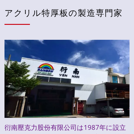
アクリル特厚板の製造専門家
衍南壓克力股份有限公司は1987年に設立