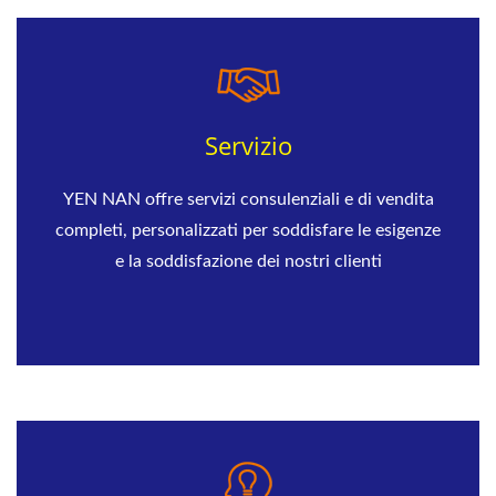
Servizio
YEN NAN offre servizi consulenziali e di vendita
completi, personalizzati per soddisfare le esigenze
e la soddisfazione dei nostri clienti