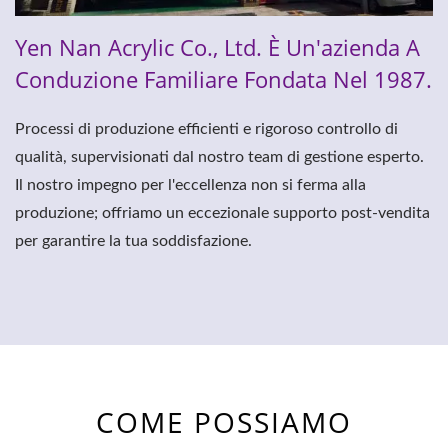
Yen Nan Acrylic Co., Ltd. È Un'azienda A
Conduzione Familiare Fondata Nel 1987.
Processi di produzione efficienti e rigoroso controllo di
qualità, supervisionati dal nostro team di gestione esperto.
Il nostro impegno per l'eccellenza non si ferma alla
produzione; offriamo un eccezionale supporto post-vendita
per garantire la tua soddisfazione.
COME POSSIAMO