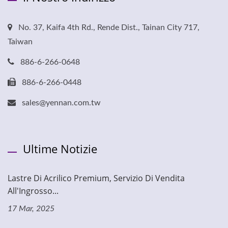
No. 37, Kaifa 4th Rd., Rende Dist., Tainan City 717,
Taiwan
886-6-266-0648
886-6-266-0448
sales@yennan.com.tw
Ultime Notizie
Lastre Di Acrilico Premium, Servizio Di Vendita
All'Ingrosso...
17 Mar, 2025