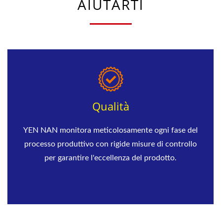
AIUTARTI
Qualità
YEN NAN monitora meticolosamente ogni fase del
processo produttivo con rigide misure di controllo
per garantire l'eccellenza del prodotto.