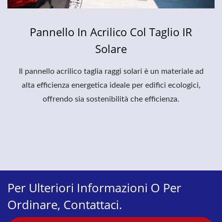
Pannello In Acrilico Col Taglio IR
Solare
Il pannello acrilico taglia raggi solari è un materiale ad
alta efficienza energetica ideale per edifici ecologici,
offrendo sia sostenibilità che efficienza.
Per Ulteriori Informazioni O Per
Ordinare, Contattaci.