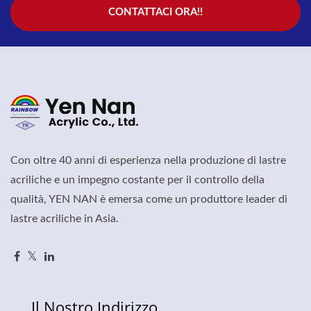
CONTATTACI ORA!!
Con oltre 40 anni di esperienza nella produzione di lastre
acriliche e un impegno costante per il controllo della
qualità, YEN NAN è emersa come un produttore leader di
lastre acriliche in Asia.
Il Nostro Indirizzo