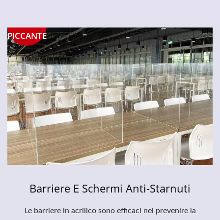
PICCANTE
Barriere E Schermi Anti-Starnuti
Le barriere in acrilico sono efficaci nel prevenire la