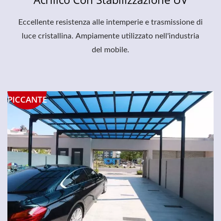
Eccellente resistenza alle intemperie e trasmissione di
luce cristallina. Ampiamente utilizzato nell'industria
del mobile.
PICCANTE