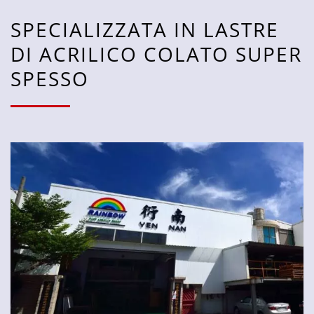
SPECIALIZZATA IN LASTRE
DI ACRILICO COLATO SUPER
SPESSO