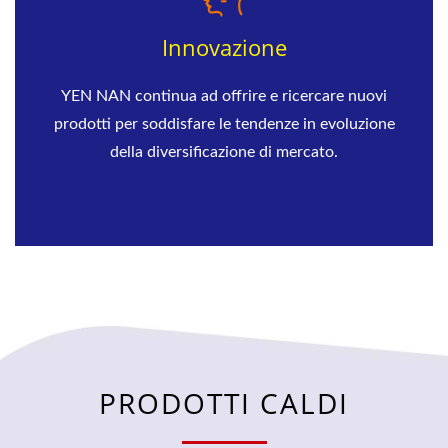
Innovazione
YEN NAN continua ad offrire e ricercare nuovi
prodotti per soddisfare le tendenze in evoluzione
della diversificazione di mercato.
PRODOTTI CALDI