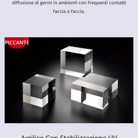
diffusione di germi in ambienti con frequenti contatti
faccia a faccia.
PICCANTE
Acrilico Con Stabilizzazione UV