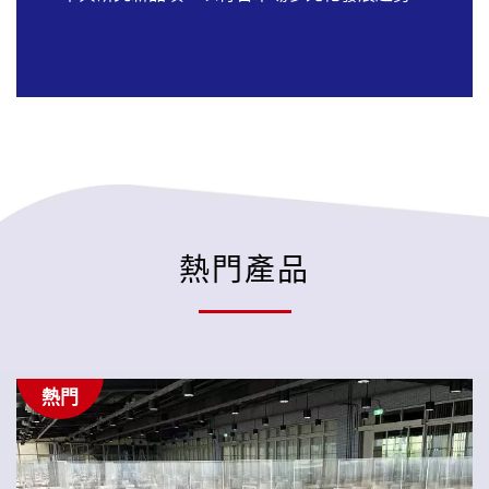
熱門產品
熱門