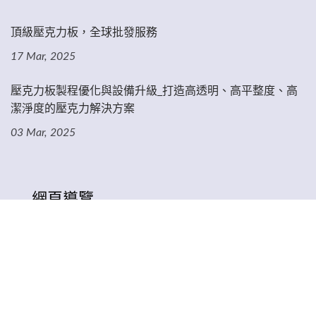
頂級壓克力板，全球批發服務
17 Mar, 2025
壓克力板製程優化與設備升級_打造高透明、高平整度、高
潔淨度的壓克力解決方案
03 Mar, 2025
網頁導覽
首頁
公司介紹
產品介紹