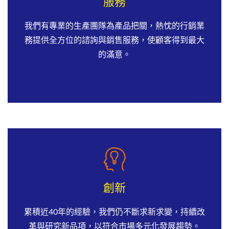
服務
我們有專業的生產團隊為產品把關，熱忱的行銷業
務提供全方位的諮詢與銷售服務，使顧客得到最大
的滿意。
創新
累積近40年的經驗，我們仍不斷求新求變，持續改
革與研究新品項，以符合市場多元化發展趨勢。