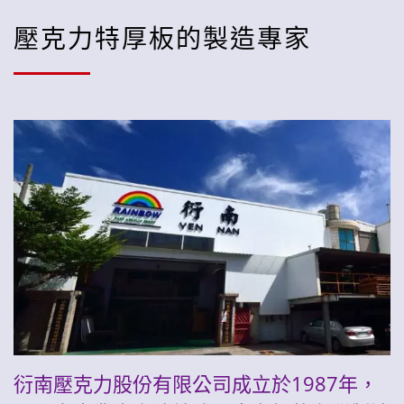
壓克力特厚板的製造專家
衍南壓克力股份有限公司成立於1987年，