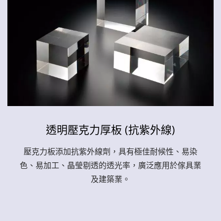
透明壓克力厚板 (抗紫外線)
壓克力板添加抗紫外線劑，具有極佳耐候性、易染
色、易加工、晶瑩剔透的透光率，廣泛應用於傢具業
及建築業。