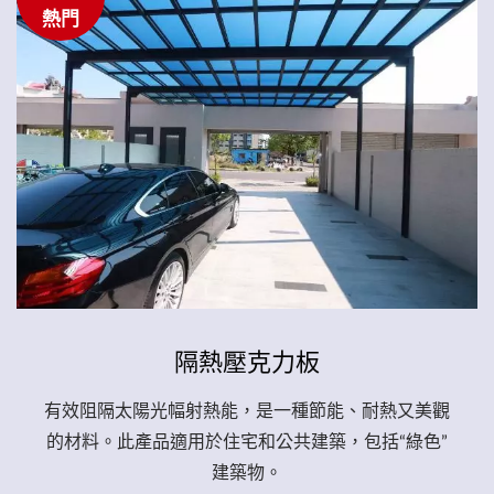
熱門
隔熱壓克力板
有效阻隔太陽光幅射熱能，是一種節能、耐熱又美觀
的材料。此產品適用於住宅和公共建築，包括“綠色”
建築物。