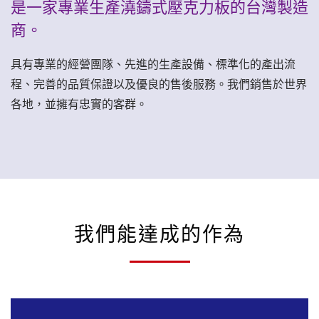
是一家專業生產澆鑄式壓克力板的台灣製造
商。
具有專業的經營團隊、先進的生產設備、標準化的產出流
程、完善的品質保證以及優良的售後服務。我們銷售於世界
各地，並擁有忠實的客群。
我們能達成的作為