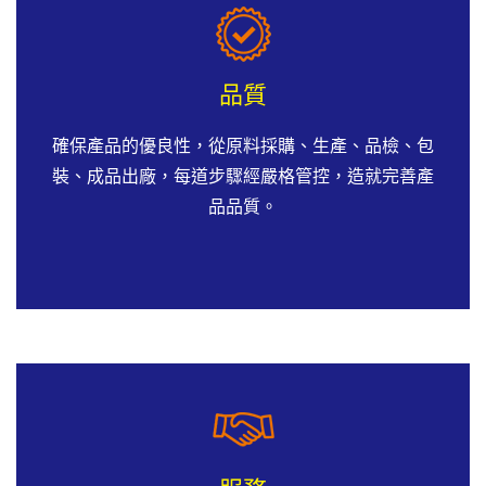
品質
確保產品的優良性，從原料採購、生產、品檢、包
裝、成品出廠，每道步驟經嚴格管控，造就完善產
品品質。