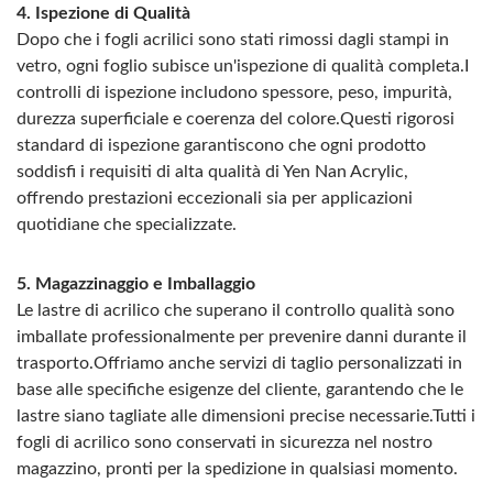
4. Ispezione di Qualità
Dopo che i fogli acrilici sono stati rimossi dagli stampi in
vetro, ogni foglio subisce un'ispezione di qualità completa.I
controlli di ispezione includono spessore, peso, impurità,
durezza superficiale e coerenza del colore.Questi rigorosi
standard di ispezione garantiscono che ogni prodotto
soddisfi i requisiti di alta qualità di Yen Nan Acrylic,
offrendo prestazioni eccezionali sia per applicazioni
quotidiane che specializzate.
5. Magazzinaggio e Imballaggio
Le lastre di acrilico che superano il controllo qualità sono
imballate professionalmente per prevenire danni durante il
trasporto.Offriamo anche servizi di taglio personalizzati in
base alle specifiche esigenze del cliente, garantendo che le
lastre siano tagliate alle dimensioni precise necessarie.Tutti i
fogli di acrilico sono conservati in sicurezza nel nostro
magazzino, pronti per la spedizione in qualsiasi momento.