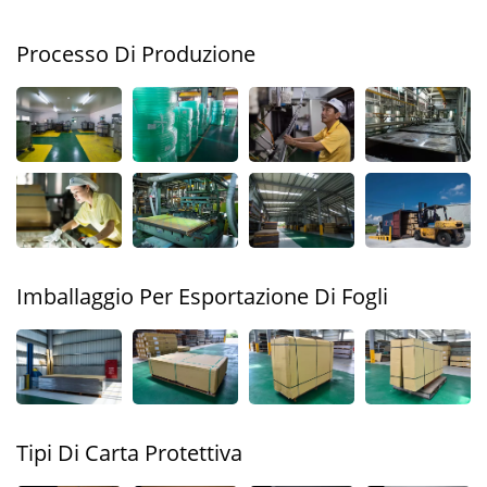
Processo Di Produzione
Imballaggio Per Esportazione Di Fogli
Tipi Di Carta Protettiva