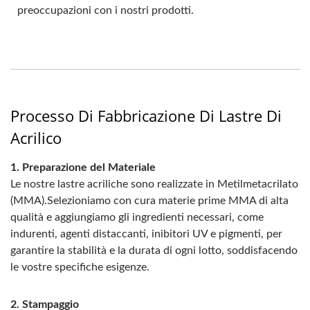
preoccupazioni con i nostri prodotti.
Processo Di Fabbricazione Di Lastre Di
Acrilico
1. Preparazione del Materiale
Le nostre lastre acriliche sono realizzate in Metilmetacrilato
(MMA).Selezioniamo con cura materie prime MMA di alta
qualità e aggiungiamo gli ingredienti necessari, come
indurenti, agenti distaccanti, inibitori UV e pigmenti, per
garantire la stabilità e la durata di ogni lotto, soddisfacendo
le vostre specifiche esigenze.
2. Stampaggio