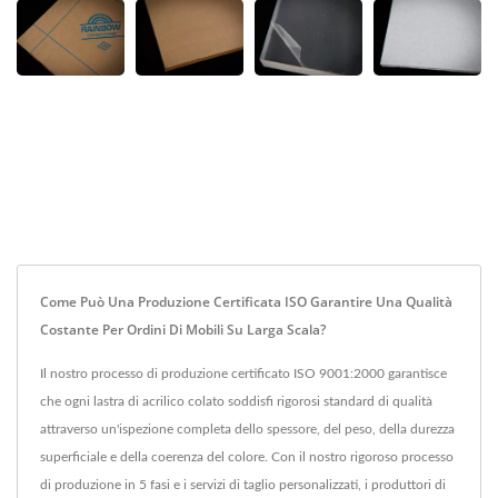
Come Può Una Produzione Certificata ISO Garantire Una Qualità
Costante Per Ordini Di Mobili Su Larga Scala?
Il nostro processo di produzione certificato ISO 9001:2000 garantisce
che ogni lastra di acrilico colato soddisfi rigorosi standard di qualità
attraverso un'ispezione completa dello spessore, del peso, della durezza
superficiale e della coerenza del colore. Con il nostro rigoroso processo
di produzione in 5 fasi e i servizi di taglio personalizzati, i produttori di