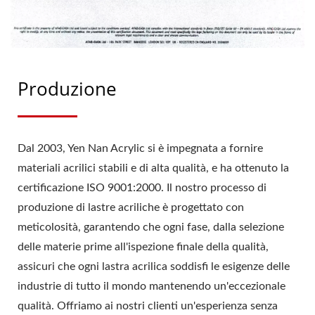
Produzione
Dal 2003, Yen Nan Acrylic si è impegnata a fornire
materiali acrilici stabili e di alta qualità, e ha ottenuto la
certificazione ISO 9001:2000. Il nostro processo di
produzione di lastre acriliche è progettato con
meticolosità, garantendo che ogni fase, dalla selezione
delle materie prime all'ispezione finale della qualità,
assicuri che ogni lastra acrilica soddisfi le esigenze delle
industrie di tutto il mondo mantenendo un'eccezionale
qualità. Offriamo ai nostri clienti un'esperienza senza