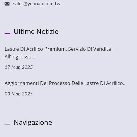
sales@yennan.com.tw
Ultime Notizie
Lastre Di Acrilico Premium, Servizio Di Vendita
All'Ingrosso...
17 Mar, 2025
Aggiornamenti Del Processo Delle Lastre Di Acrilico...
03 Mar, 2025
Navigazione