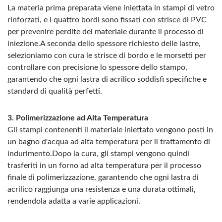
La materia prima preparata viene iniettata in stampi di vetro
rinforzati, e i quattro bordi sono fissati con strisce di PVC
per prevenire perdite del materiale durante il processo di
iniezione.A seconda dello spessore richiesto delle lastre,
selezioniamo con cura le strisce di bordo e le morsetti per
controllare con precisione lo spessore dello stampo,
garantendo che ogni lastra di acrilico soddisfi specifiche e
standard di qualità perfetti.
3. Polimerizzazione ad Alta Temperatura
Gli stampi contenenti il materiale iniettato vengono posti in
un bagno d'acqua ad alta temperatura per il trattamento di
indurimento.Dopo la cura, gli stampi vengono quindi
trasferiti in un forno ad alta temperatura per il processo
finale di polimerizzazione, garantendo che ogni lastra di
acrilico raggiunga una resistenza e una durata ottimali,
rendendola adatta a varie applicazioni.