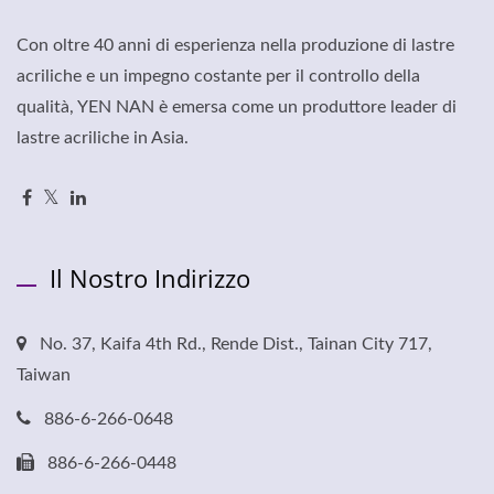
Con oltre 40 anni di esperienza nella produzione di lastre
acriliche e un impegno costante per il controllo della
qualità, YEN NAN è emersa come un produttore leader di
lastre acriliche in Asia.
Il Nostro Indirizzo
No. 37, Kaifa 4th Rd., Rende Dist., Tainan City 717,
Taiwan
886-6-266-0648
886-6-266-0448