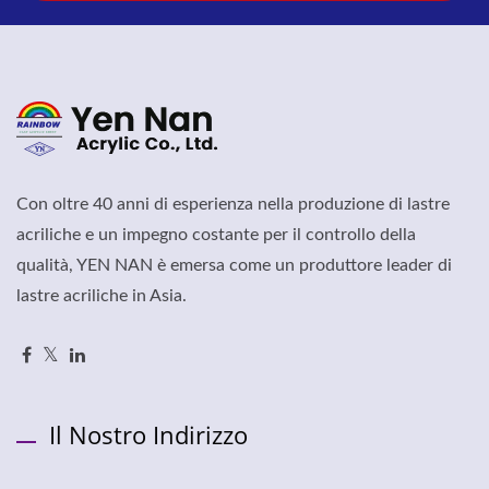
Con oltre 40 anni di esperienza nella produzione di lastre
acriliche e un impegno costante per il controllo della
qualità, YEN NAN è emersa come un produttore leader di
lastre acriliche in Asia.
Il Nostro Indirizzo