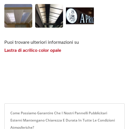
Puoi trovare ulteriori informazioni su
Lastra di acrilico color opale
Come Possiamo Garantire Che I Nostri Pannelli Pubblicitari
Esterni Mantengano Chiarezza E Durata In Tutte Le Condizioni
Atmosferiche?