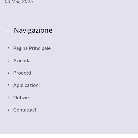
03 Mar, 2025
Navigazione
Pagina Principale
Azienda
Prodotti
Applicazioni
Notizie
Contattaci