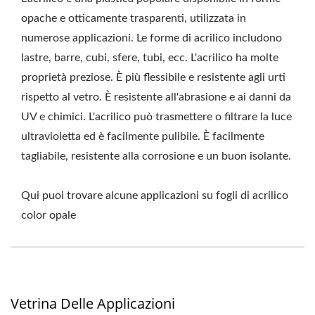
opache e otticamente trasparenti, utilizzata in
numerose applicazioni. Le forme di acrilico includono
lastre, barre, cubi, sfere, tubi, ecc. L'acrilico ha molte
proprietà preziose. È più flessibile e resistente agli urti
rispetto al vetro. È resistente all'abrasione e ai danni da
UV e chimici. L'acrilico può trasmettere o filtrare la luce
ultravioletta ed è facilmente pulibile. È facilmente
tagliabile, resistente alla corrosione e un buon isolante.
Qui puoi trovare alcune applicazioni su fogli di acrilico
color opale
Vetrina Delle Applicazioni