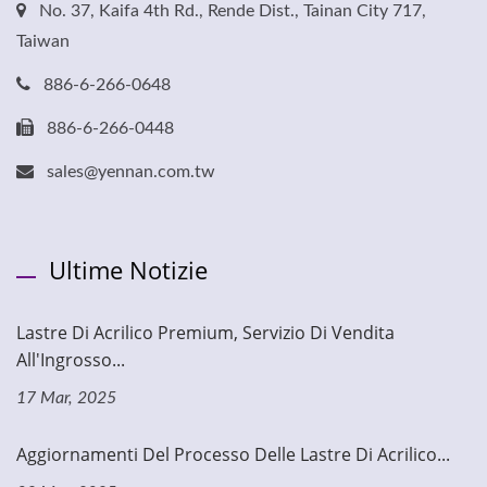
No. 37, Kaifa 4th Rd., Rende Dist., Tainan City 717,
Taiwan
886-6-266-0648
886-6-266-0448
sales@yennan.com.tw
Ultime Notizie
Lastre Di Acrilico Premium, Servizio Di Vendita
All'Ingrosso...
17 Mar, 2025
Aggiornamenti Del Processo Delle Lastre Di Acrilico...