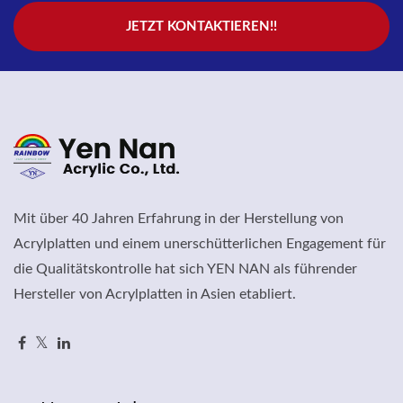
JETZT KONTAKTIEREN!!
Mit über 40 Jahren Erfahrung in der Herstellung von
Acrylplatten und einem unerschütterlichen Engagement für
die Qualitätskontrolle hat sich YEN NAN als führender
Hersteller von Acrylplatten in Asien etabliert.