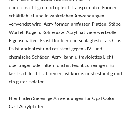
undurchsichtigen und optisch transparenten Formen
erhältlich ist und in zahlreichen Anwendungen
verwendet wird. Acrylformen umfassen Platten, Stäbe,
Würfel, Kugeln, Rohre usw. Acryl hat viele wertvolle
Eigenschaften. Es ist flexibler und schlagfester als Glas.
Es ist abriebfest und resistent gegen UV- und
chemische Schäden. Acryl kann ultraviolettes Licht
übertragen oder filtern und ist leicht zu reinigen. Es
lässt sich leicht schneiden, ist korrosionsbeständig und
ein guter Isolator.
Hier finden Sie einige Anwendungen für Opal Color
Cast Acrylplatten