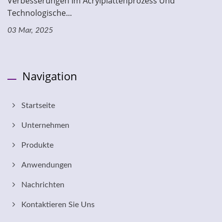
Verbesserungen Im Acrylplattenprozess Und
Technologische...
03 Mar, 2025
Navigation
Startseite
Unternehmen
Produkte
Anwendungen
Nachrichten
Kontaktieren Sie Uns