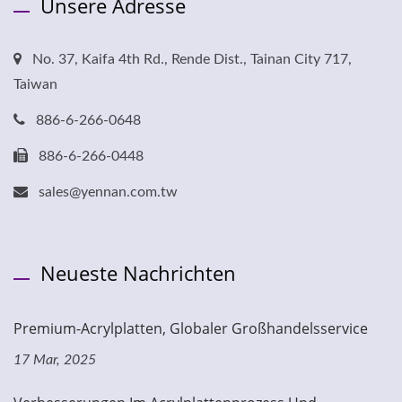
Unsere Adresse
No. 37, Kaifa 4th Rd., Rende Dist., Tainan City 717,
Taiwan
886-6-266-0648
886-6-266-0448
sales@yennan.com.tw
Neueste Nachrichten
Premium-Acrylplatten, Globaler Großhandelsservice
17 Mar, 2025