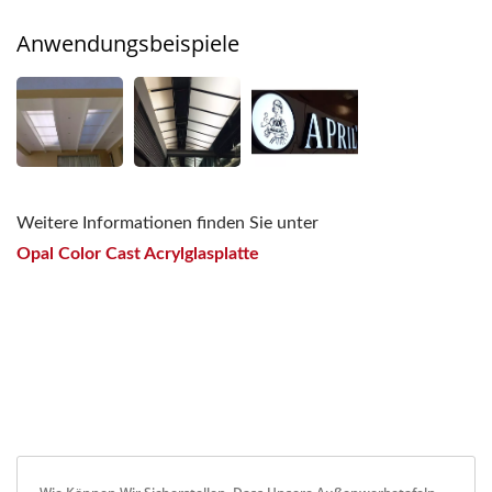
Anwendungsbeispiele
Weitere Informationen finden Sie unter
Opal Color Cast Acrylglasplatte