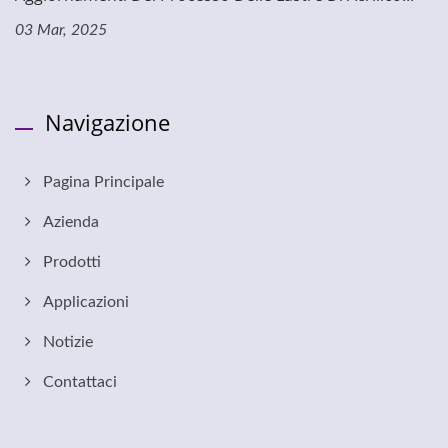
03 Mar, 2025
Navigazione
Pagina Principale
Azienda
Prodotti
Applicazioni
Notizie
Contattaci