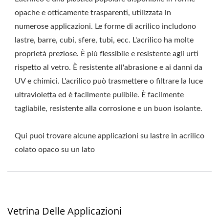
opache e otticamente trasparenti, utilizzata in
numerose applicazioni. Le forme di acrilico includono
lastre, barre, cubi, sfere, tubi, ecc. L'acrilico ha molte
proprietà preziose. È più flessibile e resistente agli urti
rispetto al vetro. È resistente all'abrasione e ai danni da
UV e chimici. L'acrilico può trasmettere o filtrare la luce
ultravioletta ed è facilmente pulibile. È facilmente
tagliabile, resistente alla corrosione e un buon isolante.
Qui puoi trovare alcune applicazioni su lastre in acrilico
colato opaco su un lato
Vetrina Delle Applicazioni