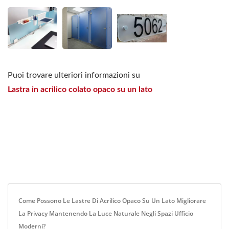
Puoi trovare ulteriori informazioni su
Lastra in acrilico colato opaco su un lato
Come Possono Le Lastre Di Acrilico Opaco Su Un Lato Migliorare
La Privacy Mantenendo La Luce Naturale Negli Spazi Ufficio
Moderni?