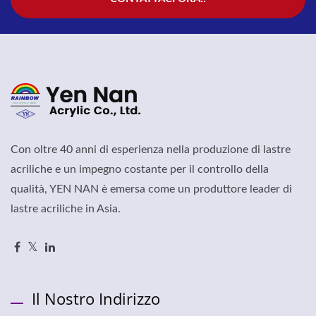
Con oltre 40 anni di esperienza nella produzione di lastre
acriliche e un impegno costante per il controllo della
qualità, YEN NAN è emersa come un produttore leader di
lastre acriliche in Asia.
Il Nostro Indirizzo