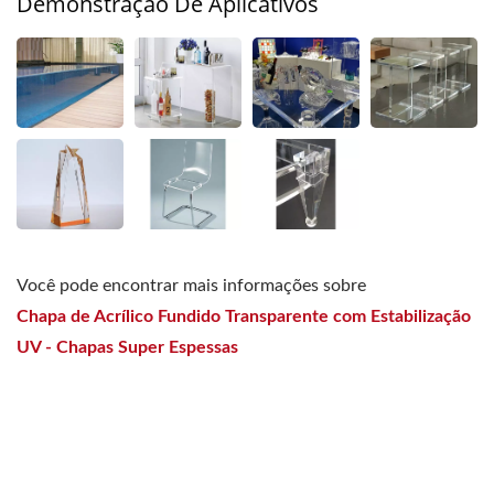
Demonstração De Aplicativos
Você pode encontrar mais informações sobre
Chapa de Acrílico Fundido Transparente com Estabilização
UV - Chapas Super Espessas