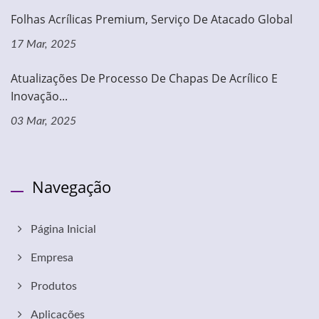
Folhas Acrílicas Premium, Serviço De Atacado Global
17 Mar, 2025
Atualizações De Processo De Chapas De Acrílico E
Inovação...
03 Mar, 2025
Navegação
Página Inicial
Empresa
Produtos
Aplicações