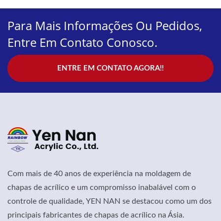
Para Mais Informações Ou Pedidos,
Entre Em Contato Conosco.
ENTRE EM CONTATO AGORA!!
Com mais de 40 anos de experiência na moldagem de
chapas de acrílico e um compromisso inabalável com o
controle de qualidade, YEN NAN se destacou como um dos
principais fabricantes de chapas de acrílico na Ásia.