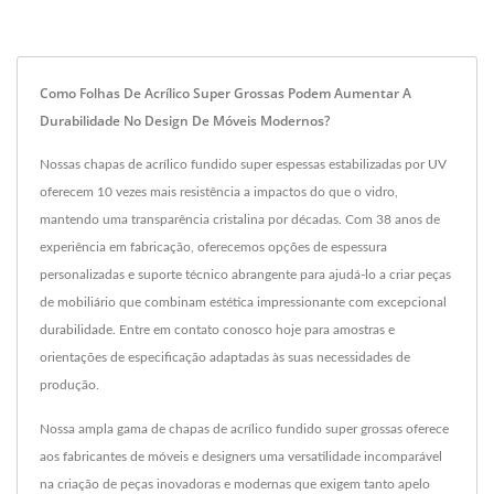
Como Folhas De Acrílico Super Grossas Podem Aumentar A
Durabilidade No Design De Móveis Modernos?
Nossas chapas de acrílico fundido super espessas estabilizadas por UV
oferecem 10 vezes mais resistência a impactos do que o vidro,
mantendo uma transparência cristalina por décadas. Com 38 anos de
experiência em fabricação, oferecemos opções de espessura
personalizadas e suporte técnico abrangente para ajudá-lo a criar peças
de mobiliário que combinam estética impressionante com excepcional
durabilidade. Entre em contato conosco hoje para amostras e
orientações de especificação adaptadas às suas necessidades de
produção.
Nossa ampla gama de chapas de acrílico fundido super grossas oferece
aos fabricantes de móveis e designers uma versatilidade incomparável
na criação de peças inovadoras e modernas que exigem tanto apelo