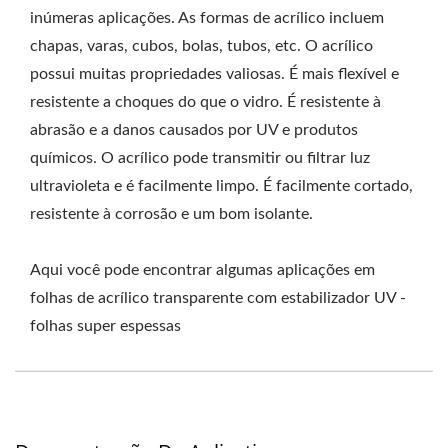
inúmeras aplicações. As formas de acrílico incluem
chapas, varas, cubos, bolas, tubos, etc. O acrílico
possui muitas propriedades valiosas. É mais flexível e
resistente a choques do que o vidro. É resistente à
abrasão e a danos causados por UV e produtos
químicos. O acrílico pode transmitir ou filtrar luz
ultravioleta e é facilmente limpo. É facilmente cortado,
resistente à corrosão e um bom isolante.
Aqui você pode encontrar algumas aplicações em
folhas de acrílico transparente com estabilizador UV -
folhas super espessas