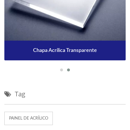
Chapa Acrílica Transparente
Tag
PAINEL DE ACRÍLICO