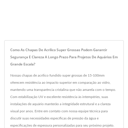
Como As Chapas De Acrílico Super Grossas Podem Garantir
Segurança E Clareza A Longo Prazo Para Projetos De Aquários Em
Grande Escala?
Nossas chapas de acrílico fundido super grossas de 15-100mm
oferecem resistência ao impacto superior em comparação ao vidro,
mantendo uma transparência cristalina que não amarela com o tempo.
Com estabilização UV e excelente resistência às intempéries, suas
instalações de aquário manterão a integridade estrutural e a clareza
visual por anos. Entre em contato com nossa equipe técnica para
discutir suas necessidades específicas de pressão da água e
especificações de espessura personalizadas para seu próximo projeto.