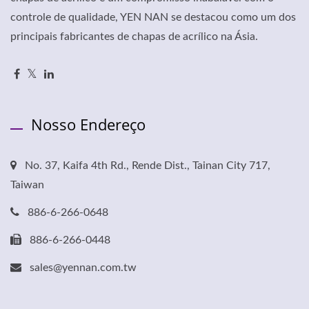
controle de qualidade, YEN NAN se destacou como um dos
principais fabricantes de chapas de acrílico na Ásia.
Nosso Endereço
No. 37, Kaifa 4th Rd., Rende Dist., Tainan City 717,
Taiwan
886-6-266-0648
886-6-266-0448
sales@yennan.com.tw