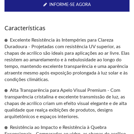
INFORME-SE AGORA
Características
Excelente Resistência às Intempéries para Clareza
Duradoura - Projetadas com resistência UV superior, as
chapas de acrílico são ideais para aplicações ao ar livre. Elas
resistem ao amarelamento e à nebulosidade ao longo do
tempo, mantendo excelente transparência e uma aparência
atraente mesmo após exposição prolongada à luz solar e às
condições climáticas.
Alta Transparência para Apelo Visual Premium - Com
transparência cristalina e excelente transmissão de luz, as
chapas de acrílico criam um efeito visual elegante e de alta
qualidade que realça exibições de produtos, designs
arquitetônicos e espaços interiores.
Resistência ao Impacto e Resistência à Quebra