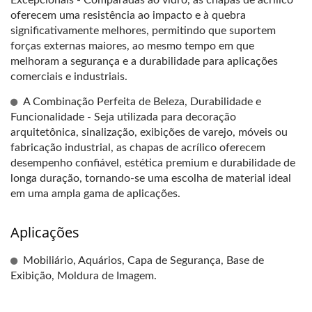
Excepcionais - Comparadas ao vidro, as chapas de acrílico
oferecem uma resistência ao impacto e à quebra
significativamente melhores, permitindo que suportem
forças externas maiores, ao mesmo tempo em que
melhoram a segurança e a durabilidade para aplicações
comerciais e industriais.
A Combinação Perfeita de Beleza, Durabilidade e
Funcionalidade - Seja utilizada para decoração
arquitetônica, sinalização, exibições de varejo, móveis ou
fabricação industrial, as chapas de acrílico oferecem
desempenho confiável, estética premium e durabilidade de
longa duração, tornando-se uma escolha de material ideal
em uma ampla gama de aplicações.
Aplicações
Mobiliário, Aquários, Capa de Segurança, Base de
Exibição, Moldura de Imagem.