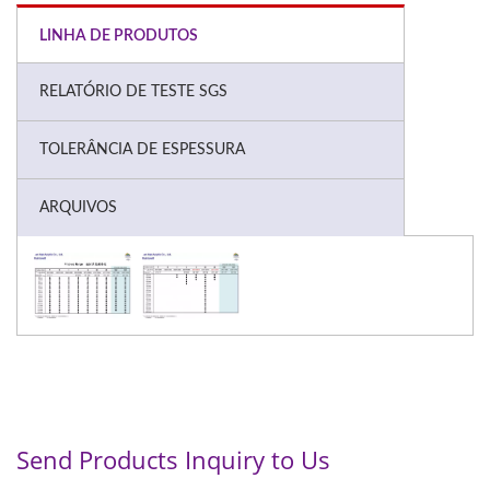
LINHA DE PRODUTOS
RELATÓRIO DE TESTE SGS
TOLERÂNCIA DE ESPESSURA
ARQUIVOS