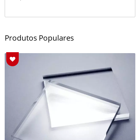
Produtos Populares