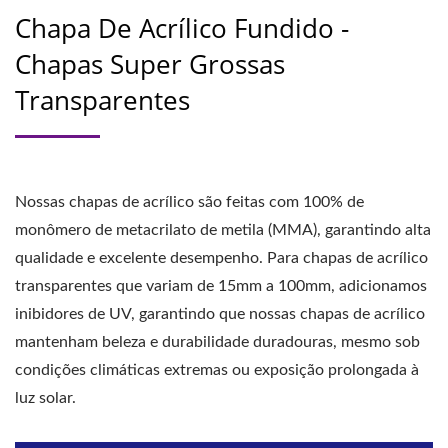
Chapa De Acrílico Fundido -
Chapas Super Grossas
Transparentes
Nossas chapas de acrílico são feitas com 100% de
monômero de metacrilato de metila (MMA), garantindo alta
qualidade e excelente desempenho. Para chapas de acrílico
transparentes que variam de 15mm a 100mm, adicionamos
inibidores de UV, garantindo que nossas chapas de acrílico
mantenham beleza e durabilidade duradouras, mesmo sob
condições climáticas extremas ou exposição prolongada à
luz solar.