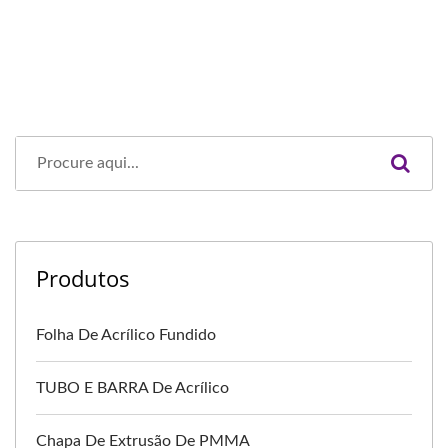
Produtos
Folha De Acrílico Fundido
TUBO E BARRA De Acrílico
Chapa De Extrusão De PMMA