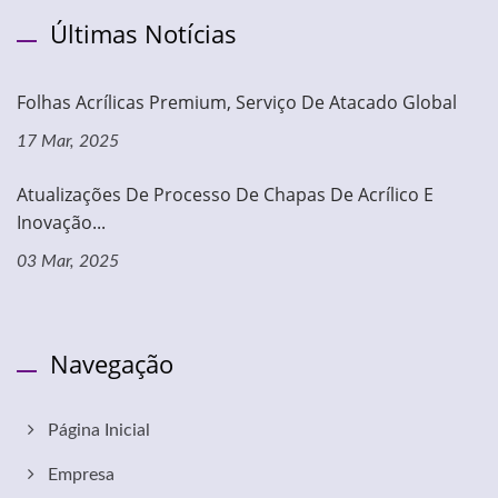
Últimas Notícias
Folhas Acrílicas Premium, Serviço De Atacado Global
17 Mar, 2025
Atualizações De Processo De Chapas De Acrílico E
Inovação...
03 Mar, 2025
Navegação
Página Inicial
Empresa