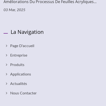
Améliorations Du Processus De Feuilles Acryliques...
03 Mar, 2025
La Navigation
Page D'accueil
Entreprise
Produits
Applications
Actualités
Nous Contacter