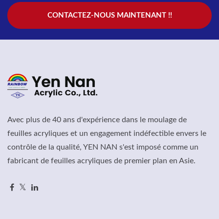
CONTACTEZ-NOUS MAINTENANT !!
Avec plus de 40 ans d'expérience dans le moulage de
feuilles acryliques et un engagement indéfectible envers le
contrôle de la qualité, YEN NAN s'est imposé comme un
fabricant de feuilles acryliques de premier plan en Asie.