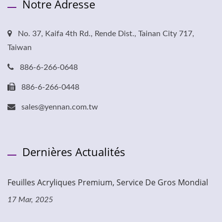
Notre Adresse
No. 37, Kaifa 4th Rd., Rende Dist., Tainan City 717,
Taiwan
886-6-266-0648
886-6-266-0448
sales@yennan.com.tw
Dernières Actualités
Feuilles Acryliques Premium, Service De Gros Mondial
17 Mar, 2025