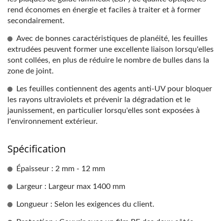
rend économes en énergie et faciles à traiter et à former
secondairement.
Avec de bonnes caractéristiques de planéité, les feuilles
extrudées peuvent former une excellente liaison lorsqu'elles
sont collées, en plus de réduire le nombre de bulles dans la
zone de joint.
Les feuilles contiennent des agents anti-UV pour bloquer
les rayons ultraviolets et prévenir la dégradation et le
jaunissement, en particulier lorsqu'elles sont exposées à
l'environnement extérieur.
Spécification
Épaisseur : 2 mm - 12 mm
Largeur : Largeur max 1400 mm
Longueur : Selon les exigences du client.