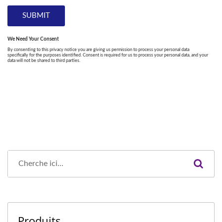
Produits