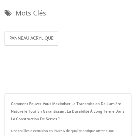
Mots Clés
PANNEAU ACRYLIQUE
Comment Pouvez-Vous Maximiser La Transmission De Lumière
Naturelle Tout En Garantissant La Durabilité À Long Terme Dans
La Construction De Serres ?
Nos feuilles d'extrusion en PMMA de qualité optique offrent une