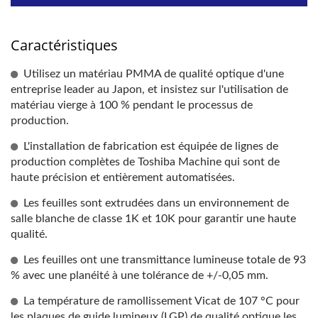
Caractéristiques
Utilisez un matériau PMMA de qualité optique d'une
entreprise leader au Japon, et insistez sur l'utilisation de
matériau vierge à 100 % pendant le processus de
production.
L'installation de fabrication est équipée de lignes de
production complètes de Toshiba Machine qui sont de
haute précision et entièrement automatisées.
Les feuilles sont extrudées dans un environnement de
salle blanche de classe 1K et 10K pour garantir une haute
qualité.
Les feuilles ont une transmittance lumineuse totale de 93
% avec une planéité à une tolérance de +/-0,05 mm.
La température de ramollissement Vicat de 107 °C pour
les plaques de guide lumineux (LGP) de qualité optique les