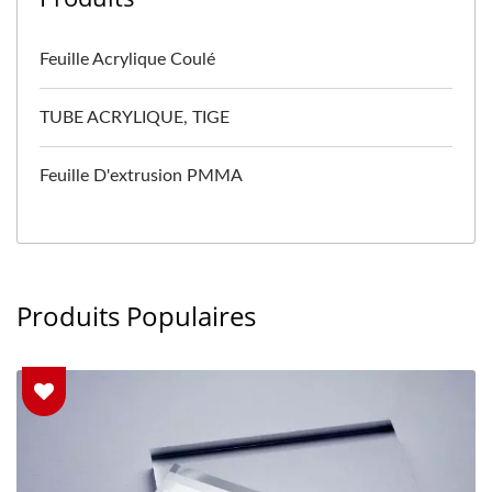
Feuille Acrylique Coulé
TUBE ACRYLIQUE, TIGE
Feuille D'extrusion PMMA
Produits Populaires