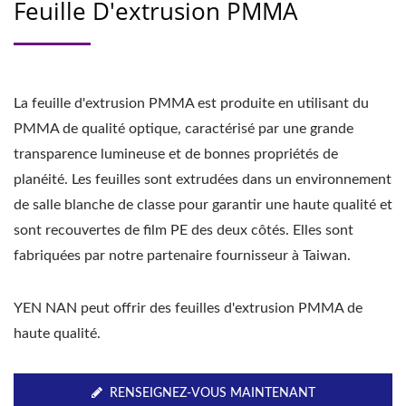
Feuille D'extrusion PMMA
La feuille d'extrusion PMMA est produite en utilisant du
PMMA de qualité optique, caractérisé par une grande
transparence lumineuse et de bonnes propriétés de
planéité. Les feuilles sont extrudées dans un environnement
de salle blanche de classe pour garantir une haute qualité et
sont recouvertes de film PE des deux côtés. Elles sont
fabriquées par notre partenaire fournisseur à Taiwan.
YEN NAN peut offrir des feuilles d'extrusion PMMA de
haute qualité.
RENSEIGNEZ-VOUS MAINTENANT