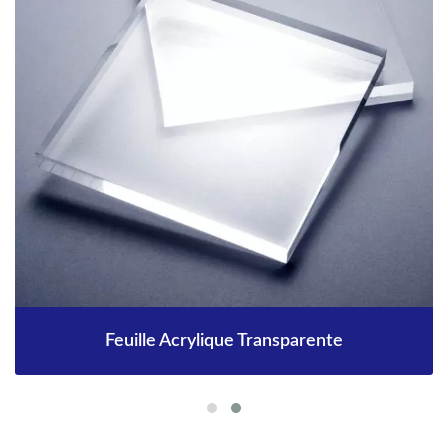
Feuille Acrylique Transparente