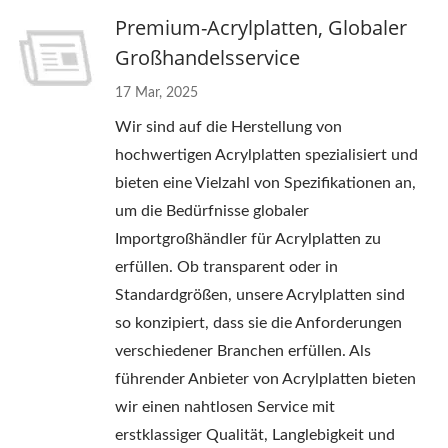
Premium-Acrylplatten, Globaler
Großhandelsservice
17 Mar, 2025
Wir sind auf die Herstellung von
hochwertigen Acrylplatten spezialisiert und
bieten eine Vielzahl von Spezifikationen an,
um die Bedürfnisse globaler
Importgroßhändler für Acrylplatten zu
erfüllen. Ob transparent oder in
Standardgrößen, unsere Acrylplatten sind
so konzipiert, dass sie die Anforderungen
verschiedener Branchen erfüllen. Als
führender Anbieter von Acrylplatten bieten
wir einen nahtlosen Service mit
erstklassiger Qualität, Langlebigkeit und