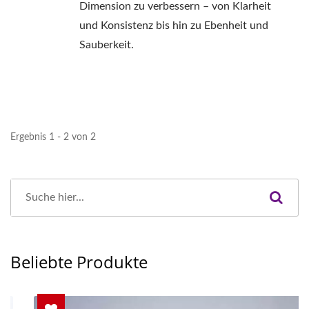
Dimension zu verbessern – von Klarheit
und Konsistenz bis hin zu Ebenheit und
Sauberkeit.
Ergebnis 1 - 2 von 2
Beliebte Produkte