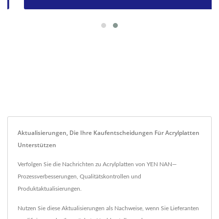
Aktualisierungen, Die Ihre Kaufentscheidungen Für Acrylplatten
Unterstützen
Verfolgen Sie die Nachrichten zu Acrylplatten von YEN NAN—
Prozessverbesserungen, Qualitätskontrollen und
Produktaktualisierungen.
Nutzen Sie diese Aktualisierungen als Nachweise, wenn Sie Lieferanten