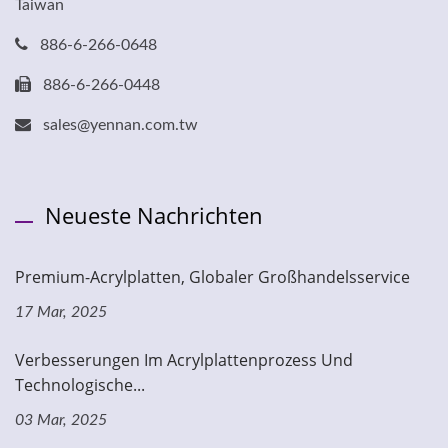
Taiwan
886-6-266-0648
886-6-266-0448
sales@yennan.com.tw
Neueste Nachrichten
Premium-Acrylplatten, Globaler Großhandelsservice
17 Mar, 2025
Verbesserungen Im Acrylplattenprozess Und
Technologische...
03 Mar, 2025