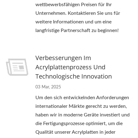
wettbewerbsfähigen Preisen für Ihr
Unternehmen. Kontaktieren Sie uns für
weitere Informationen und um eine
langfristige Partnerschaft zu beginnen!
Verbesserungen Im
Acrylplattenprozess Und
Technologische Innovation
03 Mar, 2025
Um den sich entwickelnden Anforderungen
internationaler Märkte gerecht zu werden,
haben wir in moderne Geräte investiert und
die Fertigungsprozesse optimiert, um die
Qualität unserer Acrylplatten in jeder