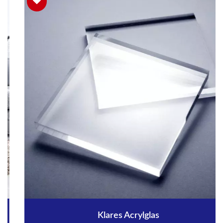
Klares Acrylglas