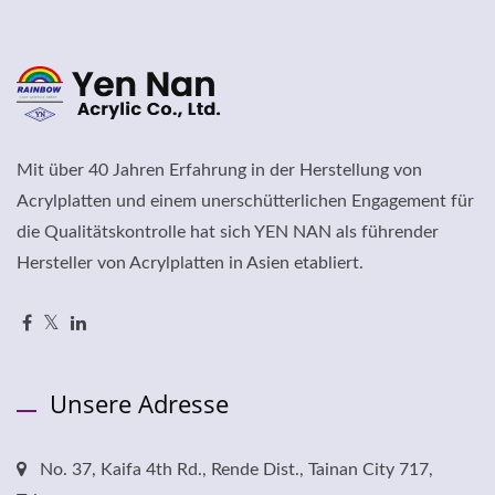
Mit über 40 Jahren Erfahrung in der Herstellung von
Acrylplatten und einem unerschütterlichen Engagement für
die Qualitätskontrolle hat sich YEN NAN als führender
Hersteller von Acrylplatten in Asien etabliert.
Unsere Adresse
No. 37, Kaifa 4th Rd., Rende Dist., Tainan City 717,