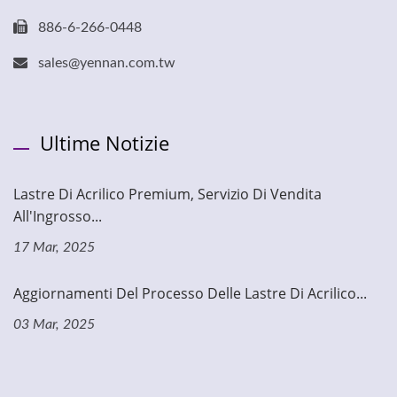
886-6-266-0448
sales@yennan.com.tw
Ultime Notizie
Lastre Di Acrilico Premium, Servizio Di Vendita
All'Ingrosso...
17 Mar, 2025
Aggiornamenti Del Processo Delle Lastre Di Acrilico...
03 Mar, 2025