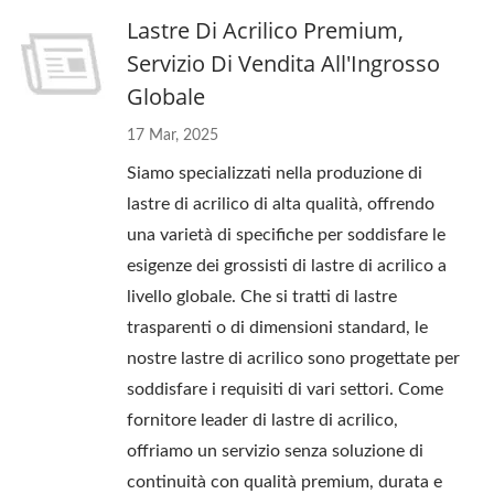
Lastre Di Acrilico Premium,
Servizio Di Vendita All'Ingrosso
Globale
17 Mar, 2025
Siamo specializzati nella produzione di
lastre di acrilico di alta qualità, offrendo
una varietà di specifiche per soddisfare le
esigenze dei grossisti di lastre di acrilico a
livello globale. Che si tratti di lastre
trasparenti o di dimensioni standard, le
nostre lastre di acrilico sono progettate per
soddisfare i requisiti di vari settori. Come
fornitore leader di lastre di acrilico,
offriamo un servizio senza soluzione di
continuità con qualità premium, durata e