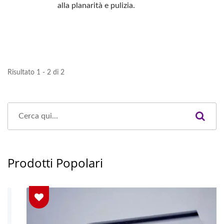
alla planarità e pulizia.
Risultato 1 - 2 di 2
Prodotti Popolari