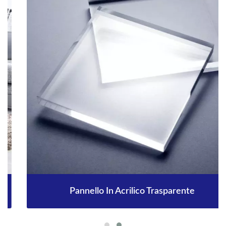
Pannello In Acrilico Trasparente