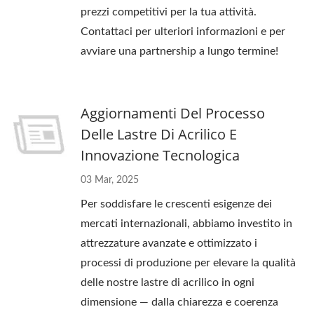
prezzi competitivi per la tua attività.
Contattaci per ulteriori informazioni e per
avviare una partnership a lungo termine!
Aggiornamenti Del Processo
Delle Lastre Di Acrilico E
Innovazione Tecnologica
03 Mar, 2025
Per soddisfare le crescenti esigenze dei
mercati internazionali, abbiamo investito in
attrezzature avanzate e ottimizzato i
processi di produzione per elevare la qualità
delle nostre lastre di acrilico in ogni
dimensione — dalla chiarezza e coerenza