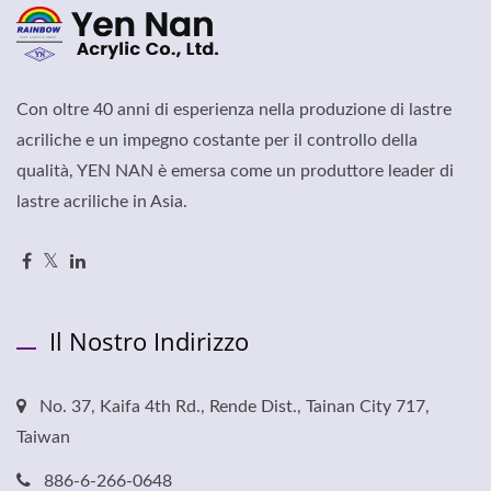
Con oltre 40 anni di esperienza nella produzione di lastre
acriliche e un impegno costante per il controllo della
qualità, YEN NAN è emersa come un produttore leader di
lastre acriliche in Asia.
Il Nostro Indirizzo
No. 37, Kaifa 4th Rd., Rende Dist., Tainan City 717,
Taiwan
886-6-266-0648