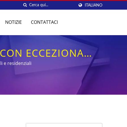
ITALIANO
NOTIZIE
CONTATTACI
 CON ECCEZIONALE
 e residenziali