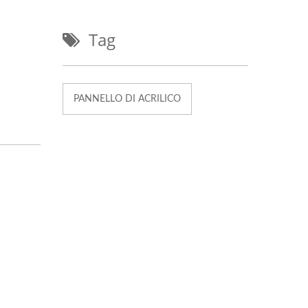
Tag
PANNELLO DI ACRILICO