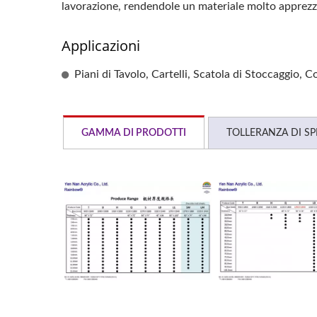
lavorazione, rendendole un materiale molto apprezzat
Applicazioni
Piani di Tavolo, Cartelli, Scatola di Stoccaggio, C
GAMMA DI PRODOTTI
TOLLERANZA DI S