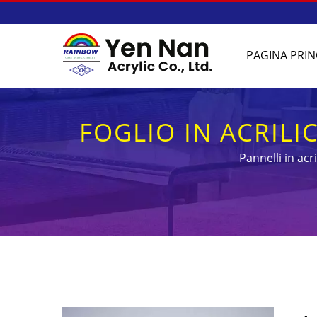
PAGINA PRIN
FOGLIO IN ACRIL
Pannelli in ac